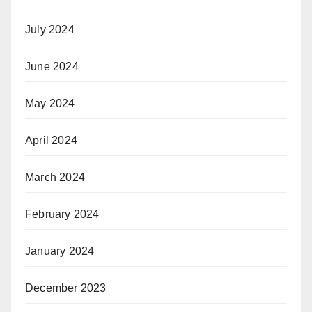
July 2024
June 2024
May 2024
April 2024
March 2024
February 2024
January 2024
December 2023