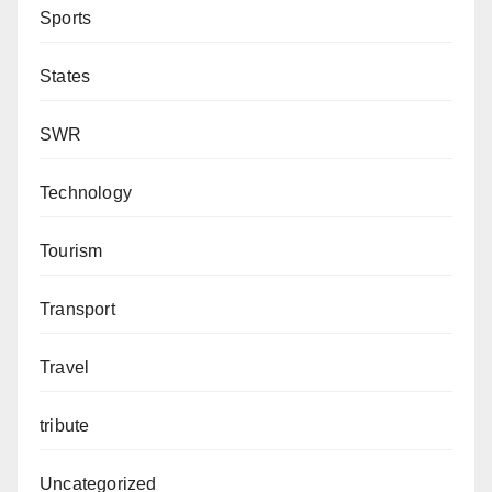
Sports
States
SWR
Technology
Tourism
Transport
Travel
tribute
Uncategorized