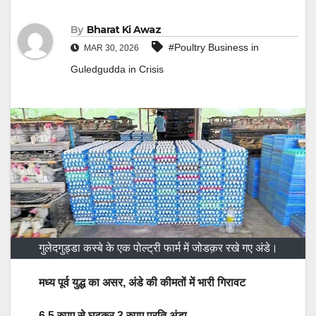
By
Bharat Ki Awaz
#Poultry Business in
MAR 30, 2026
Guledgudda in Crisis
गुलेदगुड्डा कस्बे के एक पोल्ट्री फार्म में जोडक़र रखे गए अंडे।
मध्य पूर्व युद्ध का असर, अंडे की कीमतों में भारी गिरावट
6.5 रुपए से घटकर 3 रुपए प्रति अंडा