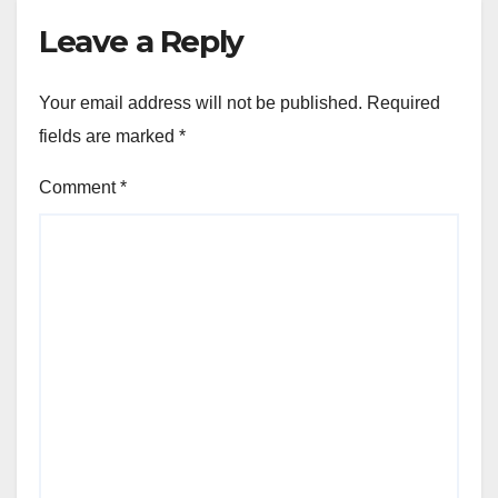
Leave a Reply
Your email address will not be published.
Required
fields are marked
*
Comment
*