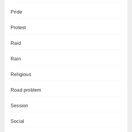
Pride
Protest
Raid
Rain
Religious
Road problem
Session
Social