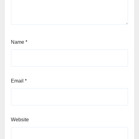
Name
*
Email
*
Website