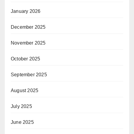
January 2026
December 2025
November 2025
October 2025
September 2025
August 2025
July 2025
June 2025