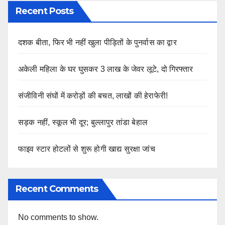
Recent Posts
दशक बीता, फिर भी नहीं खुला पीड़ितों के पुनर्वास का द्वार
अकेली महिला के घर घुसकर 3 लाख के जेवर लूटे, दो गिरफ्तार
संजीविनी संघों में करोड़ों की बचत, लाखों की हेराफेरी!
सड़क नहीं, स्कूल भी दूर; बुल्लापुर तांडा बेहाल
फाइव स्टार होटलों से शुरू होगी खाद्य सुरक्षा जांच
Recent Comments
No comments to show.