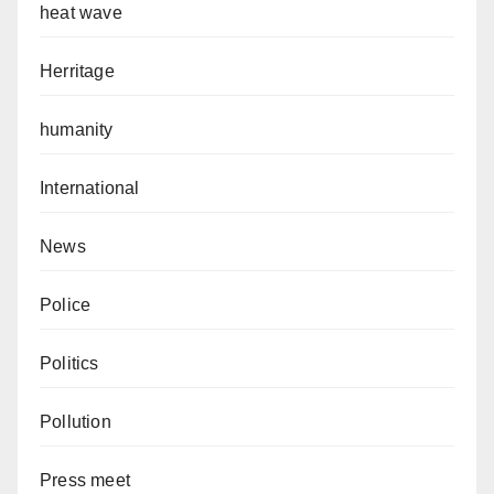
heat wave
Herritage
humanity
International
News
Police
Politics
Pollution
Press meet