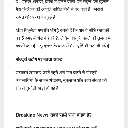
है। इसके अलावा, कस्बे में चलने वाली ‘एग राइस’ की दुकानें
गैस सिलेंडर की आपूर्ति बाधित होने से बंद पड़ी हैं, जिससे
खपत और प्रभावित हुई है।
अंडा विक्रेता गणपति धोंगड़े बताते हैं कि अब वे सीधे ग्राहकों
को 5 रुपए में अंडे बेच रहे हैं, लेकिन बिक्री पहले की तुलना में
काफी कम है। दूरदराज के बाजारों में आपूर्ति भी घटा दी गई है।
पोल्ट्री उद्योग पर बढ़ता संकट
उत्पादन लगातार जारी रहने और मांग घटने से पोल्ट्री
व्यवसायियों के सामने भंडारण, नुकसान और आय संकट की
तिहरी चुनौती खड़ी हो गई है।
Breaking News सबसे पहले पाना चाहते हैं?