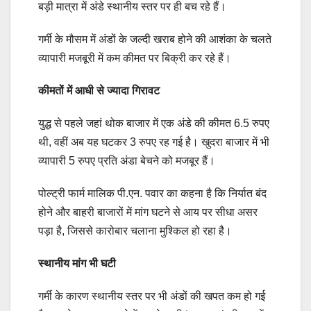
बड़ी मात्रा में अंडे स्थानीय स्तर पर ही बच रहे हैं।
गर्मी के मौसम में अंडों के जल्दी खराब होने की आशंका के चलते
व्यापारी मजबूरी में कम कीमत पर बिक्री कर रहे हैं।
कीमतों में आधी से ज्यादा गिरावट
युद्ध से पहले जहां थोक बाजार में एक अंडे की कीमत 6.5 रुपए
थी, वहीं अब यह घटकर 3 रुपए रह गई है। खुदरा बाजार में भी
व्यापारी 5 रुपए प्रति अंडा बेचने को मजबूर हैं।
पोल्ट्री फार्म मालिक पी.एन. पवार का कहना है कि निर्यात बंद
होने और बाहरी बाजारों में मांग घटने से आय पर सीधा असर
पड़ा है, जिससे कारोबार चलाना मुश्किल हो रहा है।
स्थानीय मांग भी घटी
गर्मी के कारण स्थानीय स्तर पर भी अंडों की खपत कम हो गई