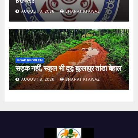
हेराफेरी!
AUGUST 8, 2026
BHARAT KI AWAZ
ROAD PROBLEM
सड़क नहीं, स्कूल भी दूर; बुल्लापुर तांडा बेहाल
AUGUST 8, 2026
BHARAT KI AWAZ