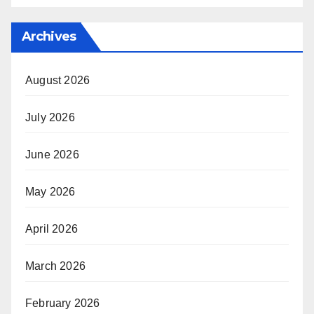
Archives
August 2026
July 2026
June 2026
May 2026
April 2026
March 2026
February 2026