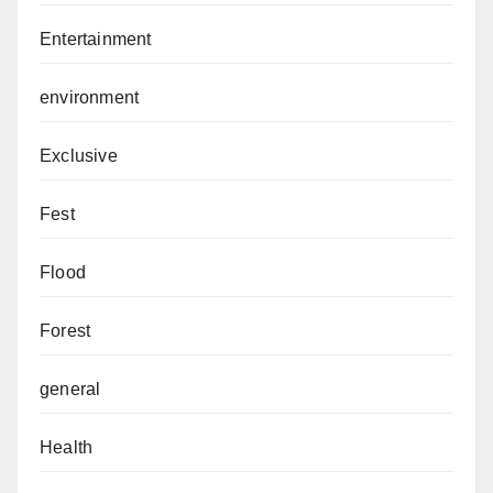
Entertainment
environment
Exclusive
Fest
Flood
Forest
general
Health