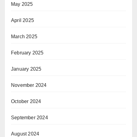
May 2025
April 2025
March 2025
February 2025
January 2025
November 2024
October 2024
September 2024
August 2024