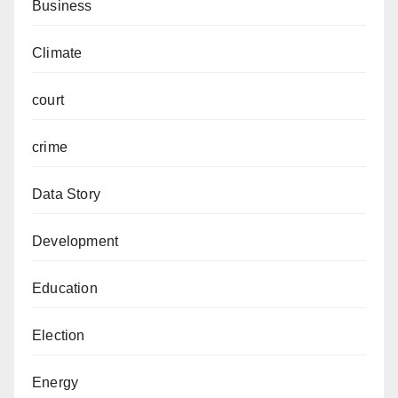
Business
Climate
court
crime
Data Story
Development
Education
Election
Energy