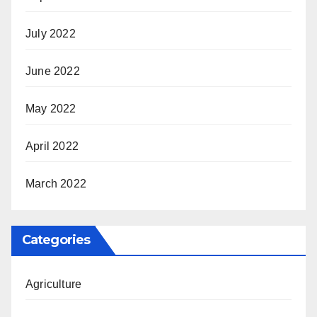
July 2022
June 2022
May 2022
April 2022
March 2022
Categories
Agriculture