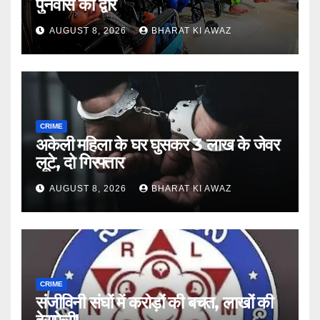
पुनर्वास का द्वार
AUGUST 8, 2026
BHARAT KI AWAZ
CRIME
अकेली महिला के घर घुसकर 3 लाख के जेवर
लूटे, दो गिरफ्तार
AUGUST 8, 2026
BHARAT KI AWAZ
CRIME
संजीविनी संघों में करोड़ों की बचत, लाखों की