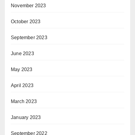
November 2023
October 2023
September 2023
June 2023
May 2023
April 2023
March 2023
January 2023
September 2022