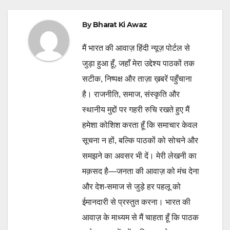
By
Bharat Ki Awaz
मैं भारत की आवाज़ हिंदी न्यूज़ पोर्टल से
जुड़ा हुआ हूँ, जहाँ मेरा उद्देश्य पाठकों तक
सटीक, निष्पक्ष और ताज़ा ख़बरें पहुँचाना
है। राजनीति, समाज, संस्कृति और
स्थानीय मुद्दों पर गहरी रुचि रखते हुए मैं
हमेशा कोशिश करता हूँ कि समाचार केवल
सूचना न हों, बल्कि पाठकों को सोचने और
समझने का अवसर भी दें। मेरी लेखनी का
मक़सद है—जनता की आवाज़ को मंच देना
और देश-समाज से जुड़े हर पहलू को
ईमानदारी से प्रस्तुत करना। भारत की
आवाज़ के माध्यम से मैं चाहता हूँ कि पाठक