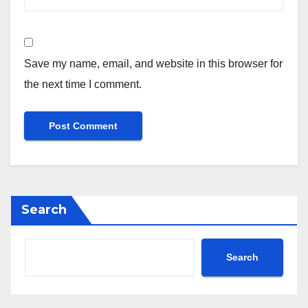
Save my name, email, and website in this browser for
the next time I comment.
Search
Search