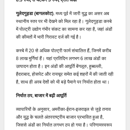
गुलेदगुड्डा (बागलकोट)
. मध्य पूर्व में जारी युद्ध का असर अब
स्थानीय स्तर पर भी देखने को मिल रहा है। गुलेदगुड्डा कस्बे
में पोल्ट्री उद्योग गंभीर संकट का सामना कर रहा है, जहां अंडों
की कीमतों में भारी गिरावट दर्ज की गई है।
कस्बे में 20 से अधिक पोल्ट्री फार्म संचालित हैं, जिनमें करीब
8 लाख मुर्गियां हैं। यहां प्रतिदिन लगभग 6 लाख अंडों का
उत्पादन होता है। इन अंडों की आपूर्ति बेंगलूरु, हुब्बल्ली,
हैदराबाद, होसपेट और रायचूर समेत कई शहरों में की जाती रही
है, साथ ही अरब देशों को भी बड़े पैमाने पर निर्यात होता था।
निर्यात ठप, बाजार में बढ़ी आपूर्ति
व्यापारियों के अनुसार, अमरीका-ईरान-इजराइल से जुड़े तनाव
और युद्ध के चलते अंतरराष्ट्रीय बाजार प्रभावित हुआ है,
जिससे अंडों का निर्यात लगभग ठप हो गया है। परिणामस्वरूप