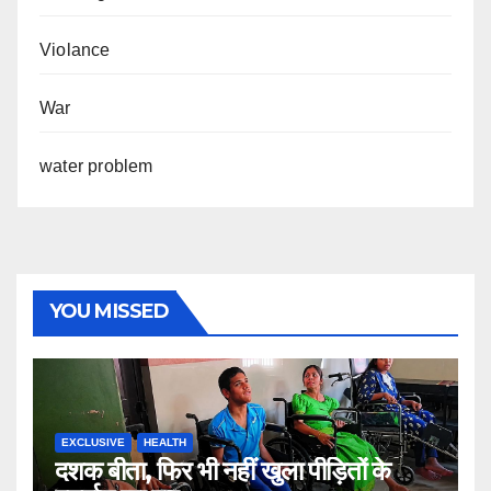
Violance
War
water problem
YOU MISSED
EXCLUSIVE
HEALTH
दशक बीता, फिर भी नहीं खुला पीड़ितों के