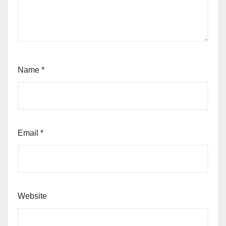
Name
*
Email
*
Website