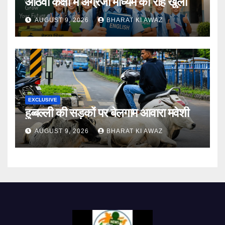
आठवीं कक्षा में अंग्रेजी माध्यम की राह खुली
AUGUST 9, 2026
BHARAT KI AWAZ
EXCLUSIVE
हुब्बल्ली की सड़कों पर बेलगाम आवारा मवेशी
AUGUST 9, 2026
BHARAT KI AWAZ