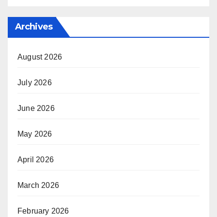
Archives
August 2026
July 2026
June 2026
May 2026
April 2026
March 2026
February 2026