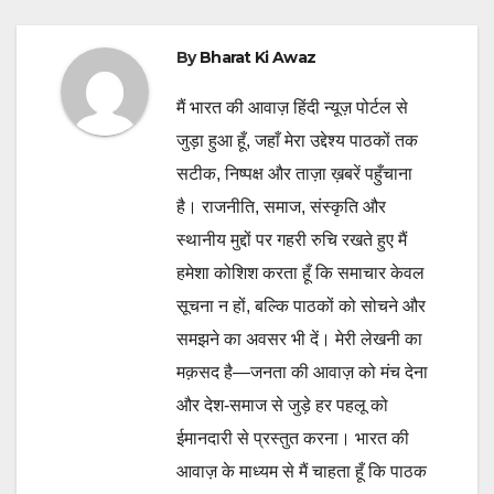
By
Bharat Ki Awaz
मैं भारत की आवाज़ हिंदी न्यूज़ पोर्टल से
जुड़ा हुआ हूँ, जहाँ मेरा उद्देश्य पाठकों तक
सटीक, निष्पक्ष और ताज़ा ख़बरें पहुँचाना
है। राजनीति, समाज, संस्कृति और
स्थानीय मुद्दों पर गहरी रुचि रखते हुए मैं
हमेशा कोशिश करता हूँ कि समाचार केवल
सूचना न हों, बल्कि पाठकों को सोचने और
समझने का अवसर भी दें। मेरी लेखनी का
मक़सद है—जनता की आवाज़ को मंच देना
और देश-समाज से जुड़े हर पहलू को
ईमानदारी से प्रस्तुत करना। भारत की
आवाज़ के माध्यम से मैं चाहता हूँ कि पाठक