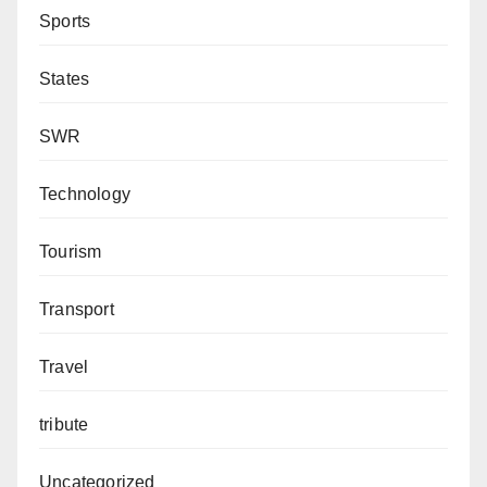
Sports
States
SWR
Technology
Tourism
Transport
Travel
tribute
Uncategorized