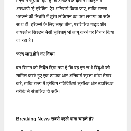
मंत्री ने सुझाव दिया है कि ट्रैकिंग के दौरान मोबाइल में
अस्थायी ‘ई-ट्रैकिंग’ ऐप अनिवार्य किया जाए, ताकि रास्ता
भटकने की स्थिति में तुरंत लोकेशन का पता लगाया जा सके।
साथ ही, ट्रैकर्स के लिए समूह बीमा, प्रशिक्षित गाइड और
वायरलेस सिस्टम जैसी सुविधाएं भी लागू करने पर विचार किया
जा रहा है।
जल्द लागू होंगे नए नियम
वन विभाग को निर्देश दिया गया है कि वह इन सभी बिंदुओं को
शामिल करते हुए एक व्यापक और अनिवार्य सुरक्षा ढांचा तैयार
करे, ताकि राज्य में ट्रैकिंग गतिविधियां सुरक्षित और व्यवस्थित
तरीके से संचालित हो सकें।
Breaking News सबसे पहले पाना चाहते हैं?