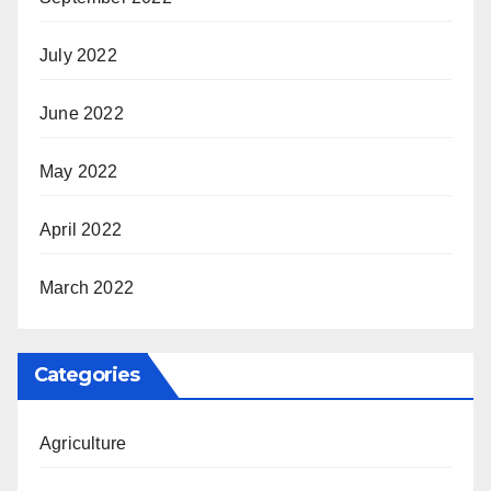
July 2022
June 2022
May 2022
April 2022
March 2022
Categories
Agriculture