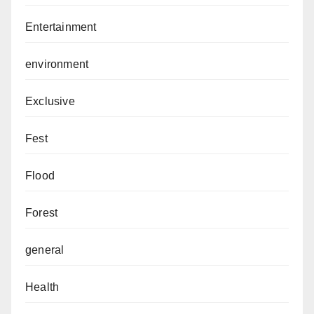
Entertainment
environment
Exclusive
Fest
Flood
Forest
general
Health