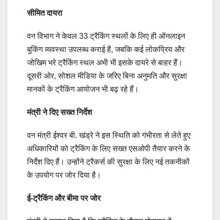
सीमित दायरा
वन विभाग ने केवल 33 ट्रैकिंग स्थलों के लिए ही ऑनलाइन
बुकिंग व्यवस्था उपलब्ध कराई है, जबकि कई लोकप्रिय और
जोखिम भरे ट्रैकिंग स्थल अभी भी इसके दायरे से बाहर हैं।
दूसरी ओर, सोशल मीडिया के जरिए बिना अनुमति और सुरक्षा
मानकों के ट्रैकिंग आयोजन भी बढ़ रहे हैं।
मंत्री ने दिए सख्त निर्देश
वन मंत्री ईश्वर बी. खंड्रे ने इस स्थिति को गंभीरता से लेते हुए
अधिकारियों को ट्रैकिंग के लिए सख्त एसओपी तैयार करने के
निर्देश दिए हैं। उन्होंने ट्रैकर्स की सुरक्षा के लिए नई तकनीकों
के उपयोग पर जोर दिया है।
ई-ट्रैकिंग और बीमा पर जोर