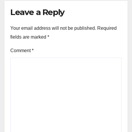
Leave a Reply
Your email address will not be published.
Required
fields are marked
*
Comment
*