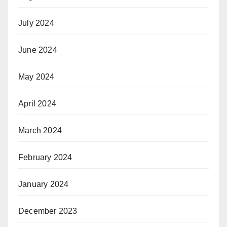
July 2024
June 2024
May 2024
April 2024
March 2024
February 2024
January 2024
December 2023