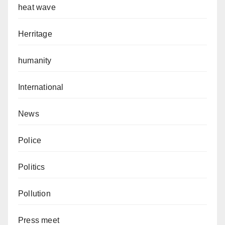
heat wave
Herritage
humanity
International
News
Police
Politics
Pollution
Press meet