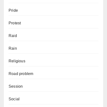
Pride
Protest
Raid
Rain
Religious
Road problem
Session
Social