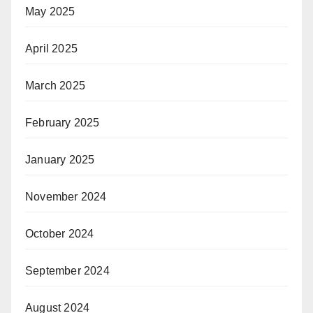
May 2025
April 2025
March 2025
February 2025
January 2025
November 2024
October 2024
September 2024
August 2024