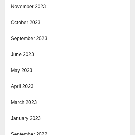
November 2023
October 2023
September 2023
June 2023
May 2023
April 2023
March 2023
January 2023
September 2022