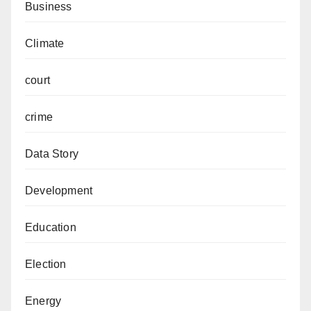
Business
Climate
court
crime
Data Story
Development
Education
Election
Energy