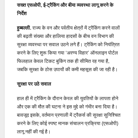
सख्त एसओपी, ई-ट्रैकिंग और बीमा व्यवस्था लागू करने के
निर्देश
हुब्बल्ली.
राज्य के वन और पर्वतीय क्षेत्रों में ट्रैकिंग करने वालों
की बढ़ती संख्या और हालिया हादसों के बीच वन विभाग की
सुरक्षा व्यवस्था पर सवाल उठने लगे हैं। ट्रैकिंग को नियंत्रित
करने के लिए शुरू किया गया ‘अरण्य विहार’ ऑनलाइन पोर्टल
फिलहाल केवल टिकट बुकिंग तक ही सीमित रह गया है,
जबकि सुरक्षा के ठोस उपायों की कमी महसूस की जा रही है।
सुरक्षा पर उठे सवाल
हाल ही में ट्रैकिंग के दौरान केरल की युवतियों के लापता होने
और एक की मौत की घटना ने इस मुद्दे को गंभीर बना दिया है।
बावजूद इसके, वर्तमान प्रणाली में ट्रैकर्स की सुरक्षा सुनिश्चित
करने के लिए कोई स्पष्ट मानक संचालन प्रक्रिया (एसओपी)
लागू नहीं की गई है।