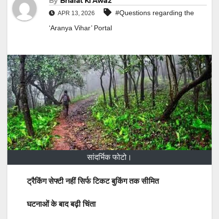
By
Bharat Ki Awaz
#Questions regarding the
APR 13, 2026
‘Aranya Vihar’ Portal
सांदर्भिक फोटो।
ट्रैकिंग सेफ्टी नहीं सिर्फ टिकट बुकिंग तक सीमित
घटनाओं के बाद बढ़ी चिंता