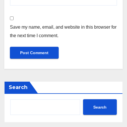
Save my name, email, and website in this browser for
the next time I comment.
Search
Search