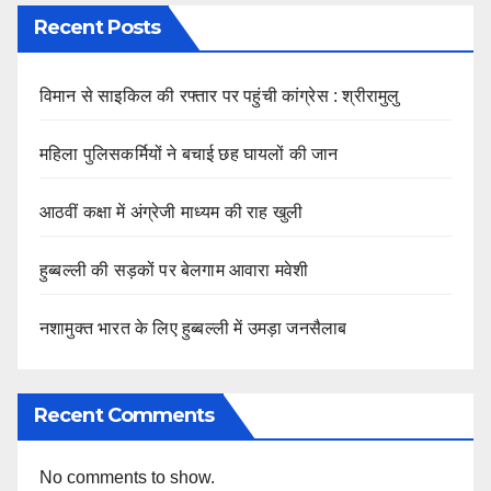
Recent Posts
विमान से साइकिल की रफ्तार पर पहुंची कांग्रेस : श्रीरामुलु
महिला पुलिसकर्मियों ने बचाई छह घायलों की जान
आठवीं कक्षा में अंग्रेजी माध्यम की राह खुली
हुब्बल्ली की सड़कों पर बेलगाम आवारा मवेशी
नशामुक्त भारत के लिए हुब्बल्ली में उमड़ा जनसैलाब
Recent Comments
No comments to show.