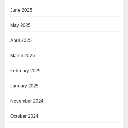
June 2025
May 2025
April 2025
March 2025
February 2025
January 2025
November 2024
October 2024