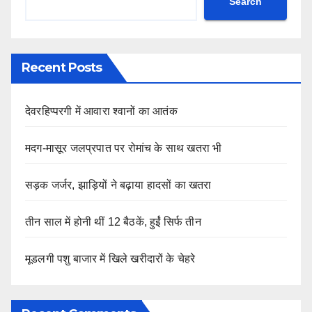
Search
Recent Posts
देवरहिप्परगी में आवारा श्वानों का आतंक
मदग-मासूर जलप्रपात पर रोमांच के साथ खतरा भी
सड़क जर्जर, झाड़ियों ने बढ़ाया हादसों का खतरा
तीन साल में होनी थीं 12 बैठकें, हुईं सिर्फ तीन
मूडलगी पशु बाजार में खिले खरीदारों के चेहरे