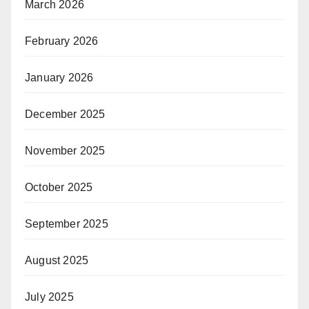
March 2026
February 2026
January 2026
December 2025
November 2025
October 2025
September 2025
August 2025
July 2025