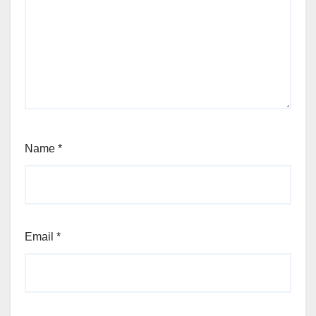
Name
*
Email
*