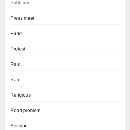
Pollution
Press meet
Pride
Protest
Raid
Rain
Religious
Road problem
Session