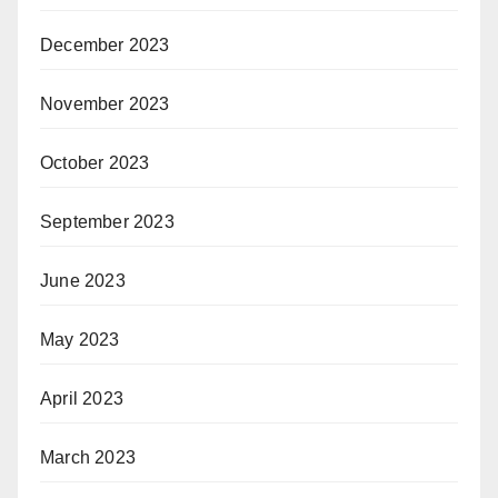
December 2023
November 2023
October 2023
September 2023
June 2023
May 2023
April 2023
March 2023