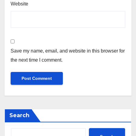
Website
Save my name, email, and website in this browser for
the next time I comment.
Search