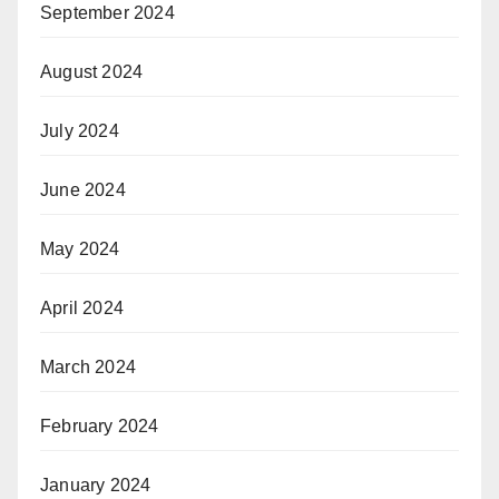
September 2024
August 2024
July 2024
June 2024
May 2024
April 2024
March 2024
February 2024
January 2024