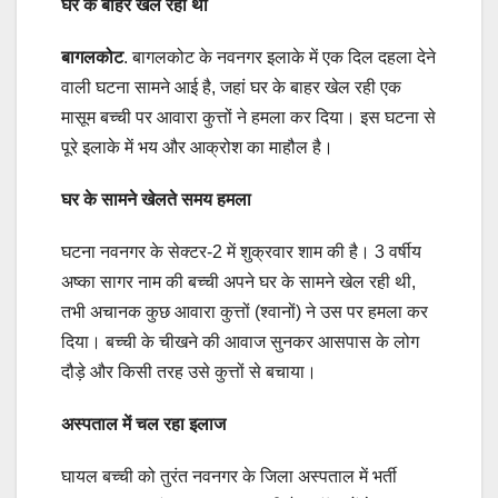
घर के बाहर खेल रही थी
बागलकोट
. बागलकोट के नवनगर इलाके में एक दिल दहला देने
वाली घटना सामने आई है, जहां घर के बाहर खेल रही एक
मासूम बच्ची पर आवारा कुत्तों ने हमला कर दिया। इस घटना से
पूरे इलाके में भय और आक्रोश का माहौल है।
घर के सामने खेलते समय हमला
घटना नवनगर के सेक्टर-2 में शुक्रवार शाम की है। 3 वर्षीय
अष्का सागर नाम की बच्ची अपने घर के सामने खेल रही थी,
तभी अचानक कुछ आवारा कुत्तों (श्वानों) ने उस पर हमला कर
दिया। बच्ची के चीखने की आवाज सुनकर आसपास के लोग
दौड़े और किसी तरह उसे कुत्तों से बचाया।
अस्पताल में चल रहा इलाज
घायल बच्ची को तुरंत नवनगर के जिला अस्पताल में भर्ती