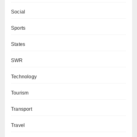
Social
Sports
States
SWR
Technology
Tourism
Transport
Travel