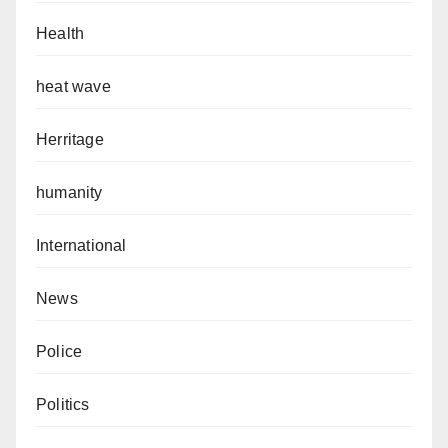
Health
heat wave
Herritage
humanity
International
News
Police
Politics