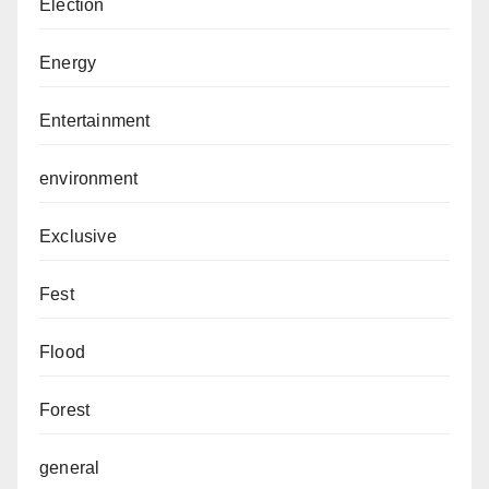
Election
Energy
Entertainment
environment
Exclusive
Fest
Flood
Forest
general