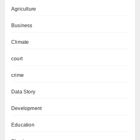
Agriculture
Business
Climate
court
crime
Data Story
Development
Education