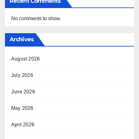
Recent Comments
No comments to show.
Archives
August 2026
July 2026
June 2026
May 2026
April 2026