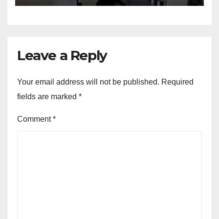
Leave a Reply
Your email address will not be published.
Required
fields are marked
*
Comment
*