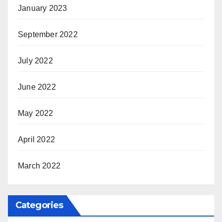
January 2023
September 2022
July 2022
June 2022
May 2022
April 2022
March 2022
Categories