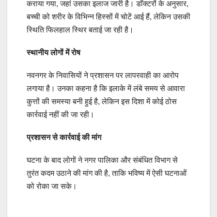
कराया गया, जहां उसका इलाज जारी है। डॉक्टरों के अनुसार,
बच्ची को शरीर के विभिन्न हिस्सों में चोटें आई हैं, लेकिन उसकी
स्थिति फिलहाल स्थिर बताई जा रही है।
स्थानीय लोगों में रोष
नवनगर के निवासियों ने प्रशासन पर लापरवाही का आरोप
लगाया है। उनका कहना है कि इलाके में लंबे समय से आवारा
कुत्तों की समस्या बनी हुई है, लेकिन इस दिशा में कोई ठोस
कार्रवाई नहीं की जा रही।
प्रशासन से कार्रवाई की मांग
घटना के बाद लोगों ने नगर पालिका और संबंधित विभाग से
तुरंत कदम उठाने की मांग की है, ताकि भविष्य में ऐसी घटनाओं
को रोका जा सके।