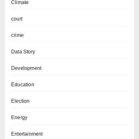
Climate
court
crime
Data Story
Development
Education
Election
Energy
Entertainment