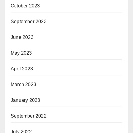
October 2023
September 2023
June 2023
May 2023
April 2023
March 2023
January 2023
September 2022
July 2022