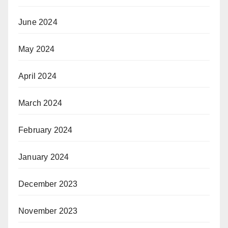
June 2024
May 2024
April 2024
March 2024
February 2024
January 2024
December 2023
November 2023