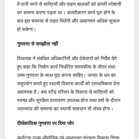
में पानी भरने से यात्रियों और वाहन चालकों को काफी परेशानी
का सामना करना पड़ता था। डामरीकरण कार्य पूरा होने के
बाद इस समस्या से राहत मिलेगी और आवागमन अधिक सुचारु
हो सकेगा।
गुणवत्ता से समझौता नहीं
विधायक ने संबंधित अधिकारियों और ठेकेदारों को निर्देश देते
हुए कहा कि निर्माण कार्य निर्धारित समयसीमा के भीतर तथा
उच्च गुणवत्ता के साथ पूरा करना चाहिए। जनता के धन का
सदुपयोग करते हुए स्थायी विकास कार्यों को प्राथमिकता देना
आवश्यक है। बस स्टैंड परिसर के विकास से यात्रियों को
स्वच्छ और सुरक्षित वातावरण उपलब्ध होगा तथा वर्षा के दौरान
जलभराव की समस्या का स्थायी समाधान भी संभव होगा।
दीर्घकालिक गुणवत्ता पर दिया जोर
कर्नाटक राज्य औद्योगिक एवं आधारभूत संरचना विकास निगम