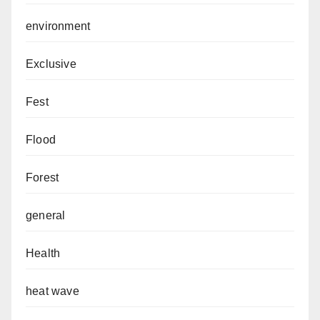
environment
Exclusive
Fest
Flood
Forest
general
Health
heat wave