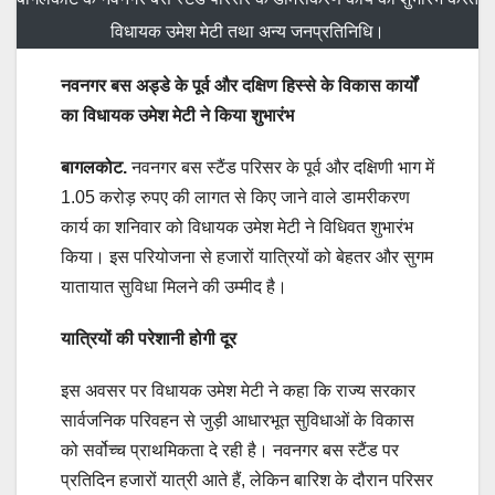
विधायक उमेश मेटी तथा अन्य जनप्रतिनिधि।
नवनगर बस अड्डे के पूर्व और दक्षिण हिस्से के विकास कार्यों
का विधायक उमेश मेटी ने किया शुभारंभ
बागलकोट.
नवनगर बस स्टैंड परिसर के पूर्व और दक्षिणी भाग में
1.05 करोड़ रुपए की लागत से किए जाने वाले डामरीकरण
कार्य का शनिवार को विधायक उमेश मेटी ने विधिवत शुभारंभ
किया। इस परियोजना से हजारों यात्रियों को बेहतर और सुगम
यातायात सुविधा मिलने की उम्मीद है।
यात्रियों की परेशानी होगी दूर
इस अवसर पर विधायक उमेश मेटी ने कहा कि राज्य सरकार
सार्वजनिक परिवहन से जुड़ी आधारभूत सुविधाओं के विकास
को सर्वोच्च प्राथमिकता दे रही है। नवनगर बस स्टैंड पर
प्रतिदिन हजारों यात्री आते हैं, लेकिन बारिश के दौरान परिसर