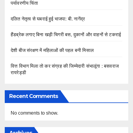
पर्यावरणीय चिंता
दलित नेतृत्व से घबराई हुई भाजपा: बी. नागेंद्र
हैंडब्रेक लगाए बिना खड़ी चिगरी बस, दुकानों और वाहनों से टकराई
देशी बीज संरक्षण में महिलाओं की पहल बनी मिसाल
वित्त विभाग मिला तो कर संग्रह की जिम्मेदारी संभालूंगा : बसवराज
रायरेड्डी
Recent Comments
No comments to show.
Archives