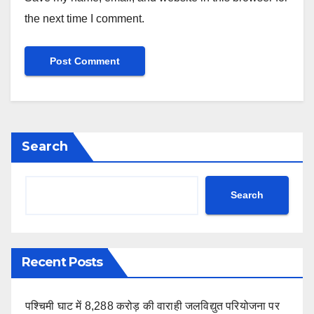
the next time I comment.
Search
Search
Recent Posts
पश्चिमी घाट में 8,288 करोड़ की वाराही जलविद्युत परियोजना पर