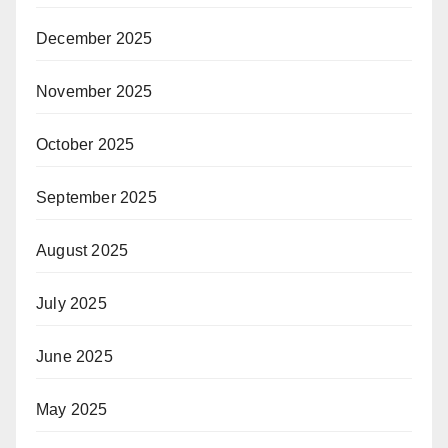
December 2025
November 2025
October 2025
September 2025
August 2025
July 2025
June 2025
May 2025