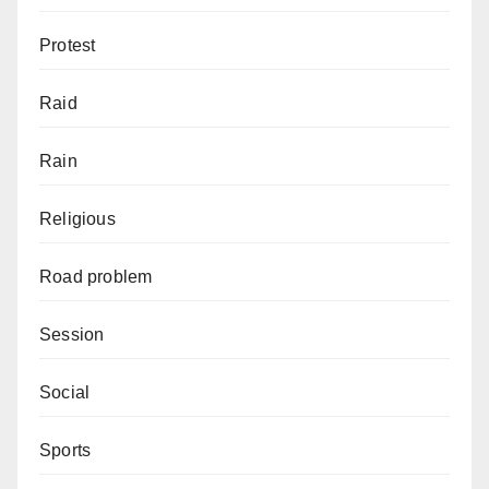
Protest
Raid
Rain
Religious
Road problem
Session
Social
Sports