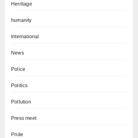
Herritage
humanity
International
News
Police
Politics
Pollution
Press meet
Pride