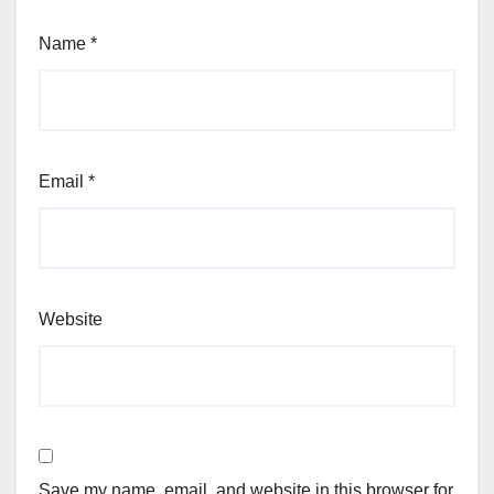
Name
*
Email
*
Website
Save my name, email, and website in this browser for