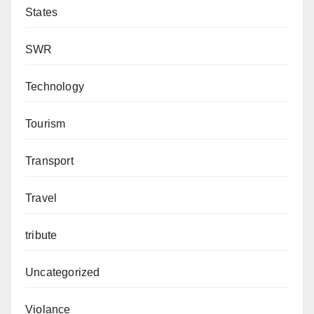
States
SWR
Technology
Tourism
Transport
Travel
tribute
Uncategorized
Violance