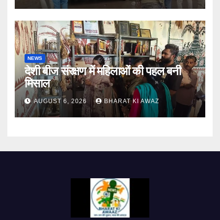
NEWS
देशी बीज संरक्षण में महिलाओं की पहल बनी
मिसाल
AUGUST 6, 2026
BHARAT KI AWAZ