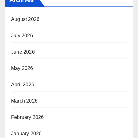
August 2026
July 2026
June 2026
May 2026
April 2026
March 2026
February 2026
January 2026