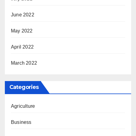
June 2022
May 2022
April 2022
March 2022
Categories
Agriculture
Business