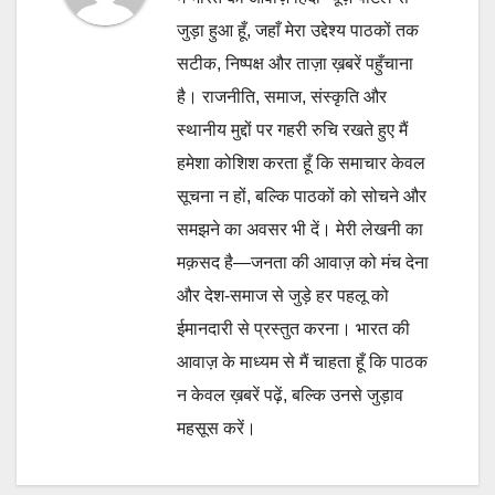
जुड़ा हुआ हूँ, जहाँ मेरा उद्देश्य पाठकों तक
सटीक, निष्पक्ष और ताज़ा ख़बरें पहुँचाना
है। राजनीति, समाज, संस्कृति और
स्थानीय मुद्दों पर गहरी रुचि रखते हुए मैं
हमेशा कोशिश करता हूँ कि समाचार केवल
सूचना न हों, बल्कि पाठकों को सोचने और
समझने का अवसर भी दें। मेरी लेखनी का
मक़सद है—जनता की आवाज़ को मंच देना
और देश-समाज से जुड़े हर पहलू को
ईमानदारी से प्रस्तुत करना। भारत की
आवाज़ के माध्यम से मैं चाहता हूँ कि पाठक
न केवल ख़बरें पढ़ें, बल्कि उनसे जुड़ाव
महसूस करें।