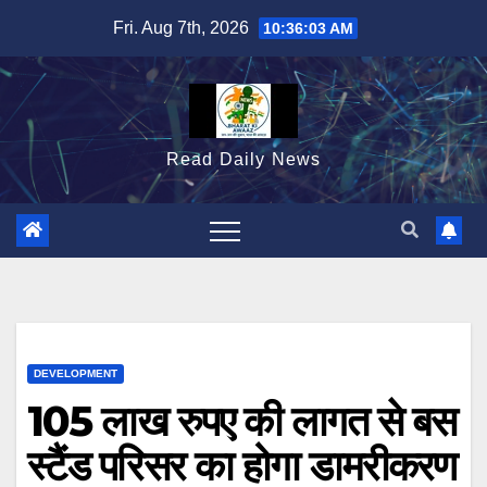
Skip
Fri. Aug 7th, 2026
10:36:04 AM
to
content
Read Daily News
DEVELOPMENT
105 लाख रुपए की लागत से बस
स्टैंड परिसर का होगा डामरीकरण