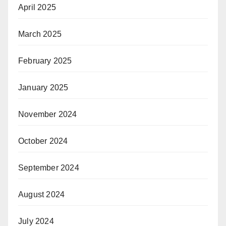
April 2025
March 2025
February 2025
January 2025
November 2024
October 2024
September 2024
August 2024
July 2024