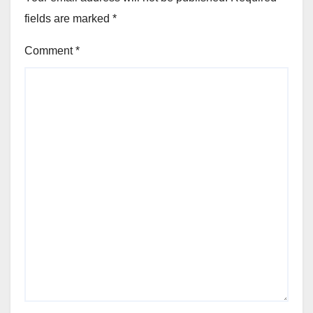
fields are marked
*
Comment
*