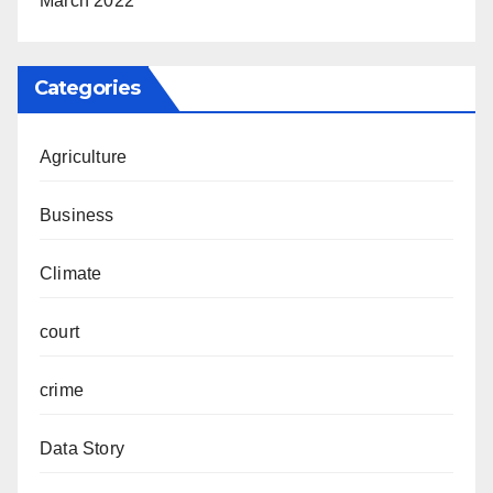
March 2022
Categories
Agriculture
Business
Climate
court
crime
Data Story