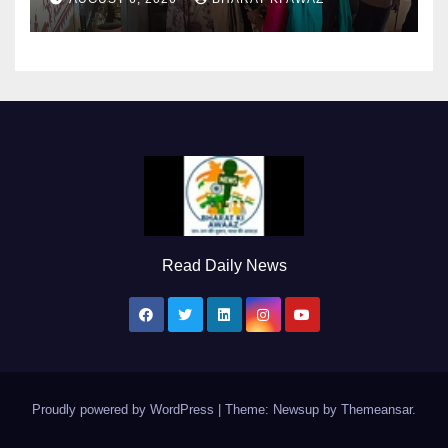
Read Daily News
Proudly powered by WordPress
|
Theme: Newsup by
Themeansar
.