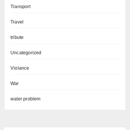
Transport
Travel
tribute
Uncategorized
Violance
War
water problem