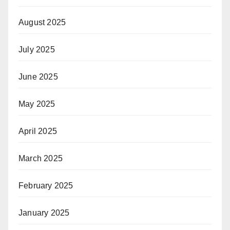
August 2025
July 2025
June 2025
May 2025
April 2025
March 2025
February 2025
January 2025