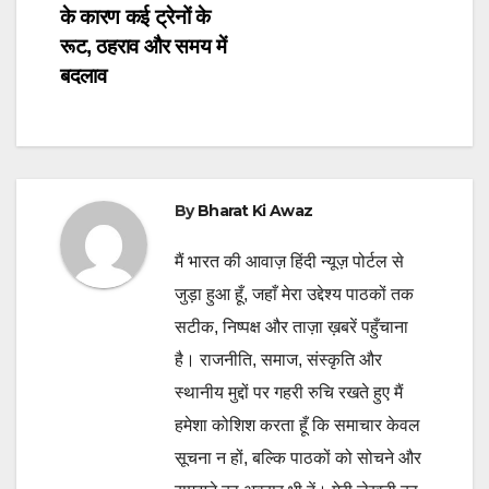
navigation
के कारण कई ट्रेनों के
रूट, ठहराव और समय में
बदलाव
By
Bharat Ki Awaz
मैं भारत की आवाज़ हिंदी न्यूज़ पोर्टल से
जुड़ा हुआ हूँ, जहाँ मेरा उद्देश्य पाठकों तक
सटीक, निष्पक्ष और ताज़ा ख़बरें पहुँचाना
है। राजनीति, समाज, संस्कृति और
स्थानीय मुद्दों पर गहरी रुचि रखते हुए मैं
हमेशा कोशिश करता हूँ कि समाचार केवल
सूचना न हों, बल्कि पाठकों को सोचने और