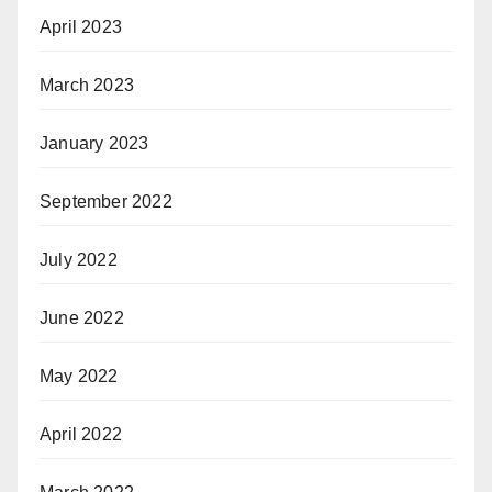
April 2023
March 2023
January 2023
September 2022
July 2022
June 2022
May 2022
April 2022