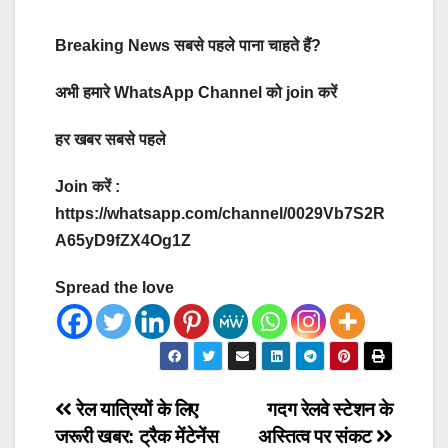
Breaking News सबसे पहले पाना चाहते हैं?
अभी हमारे WhatsApp Channel को join करें
हर खबर सबसे पहले
Join करें :
https://whatsapp.com/channel/0029Vb7S2R
A65yD9fZX4Og1Z
Spread the love
Post
रेल यात्रियों के लिए
गदग रेलवे स्टेशन के
जरूरी खबर: ट्रैक मेंटेनेंस
अस्तित्व पर संकट