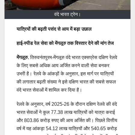
वंदे भारत ट्रेन।
यात्रियों की बढ़ती पसंद से आय में बड़ा उछाल
हाई-स्पीड रेल सेवा को मेंगलूरु तक विस्तार देने की मांग तेज
मेंगलूरु.
तिरुवनंतपुरम-मेंगलूरु वंदे भारत एक्सप्रेस दक्षिण रेलवे
के लिए सबसे अधिक आय अर्जित करने वाली सेवा बनकर
उभरी है। रेलवे के आंकड़ों के अनुसार, इस मार्ग पर यात्रियों
की लगातार बढ़ती संख्या ने इसे दक्षिण भारत की सबसे सफल
वंदे भारत सेवाओं में शामिल कर दिया है।
रेलवे के अनुसार, वर्ष 2025-26 के दौरान दक्षिण रेलवे की वंदे
भारत सेवाओं ने कुल 77.38 लाख यात्रियों को यात्रा कराई
और 803.86 करोड़ रुपए की आय अर्जित की। पिछले वित्तीय
वर्ष में यह आंकड़ा 54.12 लाख यात्रियों और 540.65 करोड़