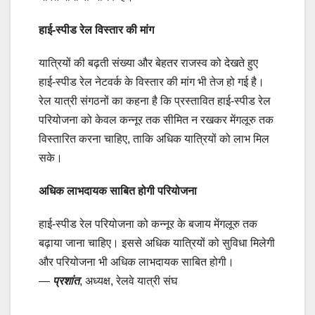
हाई-स्पीड रेल विस्तार की मांग
यात्रियों की बढ़ती संख्या और बेहतर राजस्व को देखते हुए
हाई-स्पीड रेल नेटवर्क के विस्तार की मांग भी तेज हो गई है।
रेल यात्री संगठनों का कहना है कि प्रस्तावित हाई-स्पीड रेल
परियोजना को केवल कन्नूर तक सीमित न रखकर मेंगलूरु तक
विस्तारित करना चाहिए, ताकि अधिक यात्रियों को लाभ मिल
सके।
अधिक लाभदायक साबित होगी परियोजना
हाई-स्पीड रेल परियोजना को कन्नूर के बजाय मेंगलूरु तक
बढ़ाया जाना चाहिए। इससे अधिक यात्रियों को सुविधा मिलेगी
और परियोजना भी अधिक लाभदायक साबित होगी।
—
प्रशांत
, अध्यक्ष, रेलवे यात्री संघ