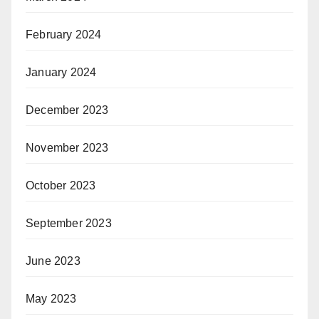
February 2024
January 2024
December 2023
November 2023
October 2023
September 2023
June 2023
May 2023