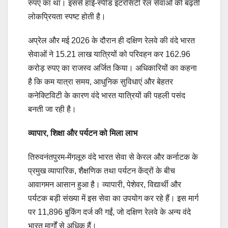
रुपए का था। इससे हाई-स्पीड इंटरसिटी रेल सेवाओं की बढ़ती
लोकप्रियता स्पष्ट होती है।
अप्रेल और मई 2026 के दौरान ही दक्षिण रेलवे की वंदे भारत
सेवाओं ने 15.21 लाख यात्रियों को परिवहन कर 162.96
करोड़ रुपए का राजस्व अर्जित किया। अधिकारियों का कहना
है कि कम यात्रा समय, आधुनिक सुविधाएं और बेहतर
कनेक्टिविटी के कारण वंदे भारत यात्रियों की पहली पसंद
बनती जा रही है।
व्यापार, शिक्षा और पर्यटन को मिला लाभ
तिरुवनंतपुरम-मेंगलूरु वंदे भारत सेवा से केरल और कर्नाटक के
प्रमुख व्यापारिक, शैक्षणिक तथा पर्यटन केंद्रों के बीच
आवागमन आसान हुआ है। व्यापारी, पेशेवर, विद्यार्थी और
पर्यटक बड़ी संख्या में इस सेवा का उपयोग कर रहे हैं। इस मार्ग
पर 11,896 बुकिंग दर्ज की गईं, जो दक्षिण रेलवे के अन्य वंदे
भारत मार्गों से अधिक हैं।