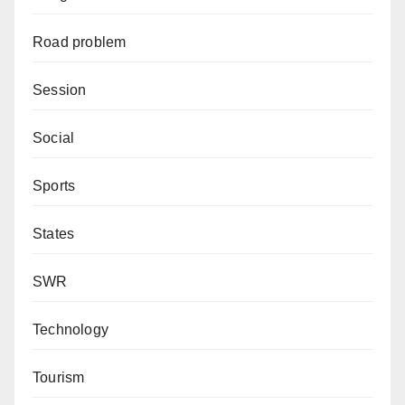
Road problem
Session
Social
Sports
States
SWR
Technology
Tourism