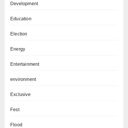
Development
Education
Election
Energy
Entertainment
environment
Exclusive
Fest
Flood