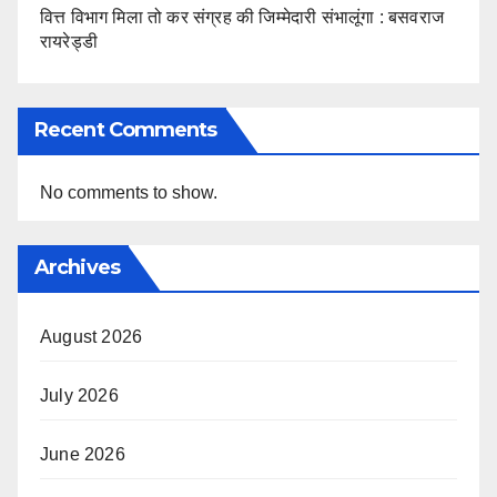
वित्त विभाग मिला तो कर संग्रह की जिम्मेदारी संभालूंगा : बसवराज
रायरेड्डी
Recent Comments
No comments to show.
Archives
August 2026
July 2026
June 2026