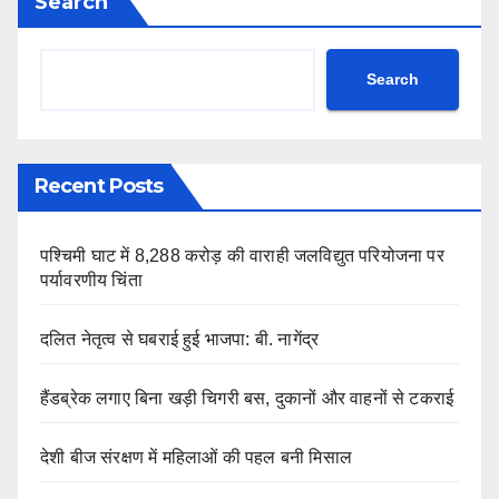
Search
Search
Recent Posts
पश्चिमी घाट में 8,288 करोड़ की वाराही जलविद्युत परियोजना पर
पर्यावरणीय चिंता
दलित नेतृत्व से घबराई हुई भाजपा: बी. नागेंद्र
हैंडब्रेक लगाए बिना खड़ी चिगरी बस, दुकानों और वाहनों से टकराई
देशी बीज संरक्षण में महिलाओं की पहल बनी मिसाल