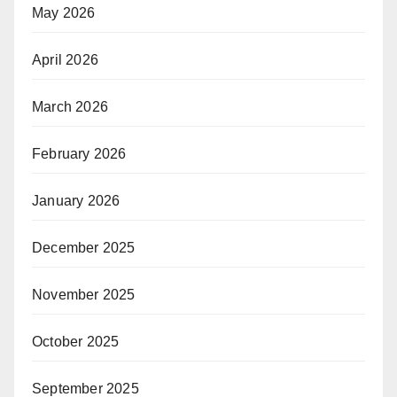
May 2026
April 2026
March 2026
February 2026
January 2026
December 2025
November 2025
October 2025
September 2025