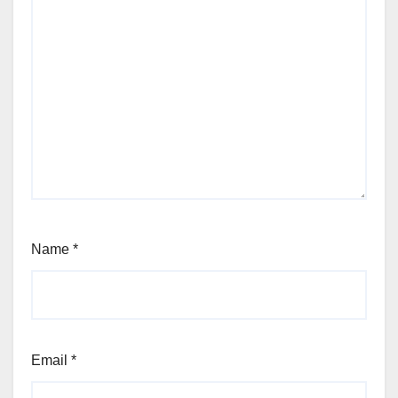
Name
*
Email
*