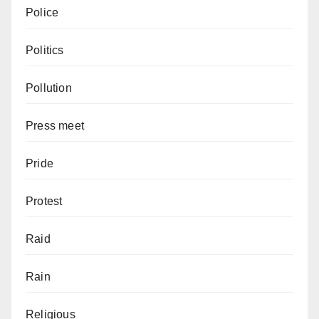
Police
Politics
Pollution
Press meet
Pride
Protest
Raid
Rain
Religious