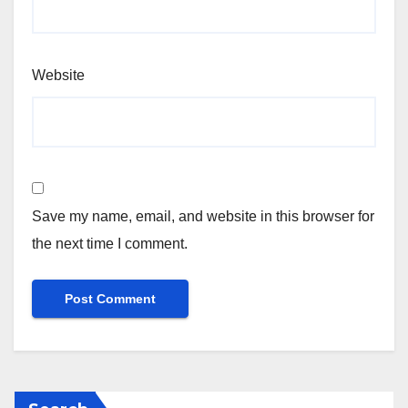
Website
Save my name, email, and website in this browser for
the next time I comment.