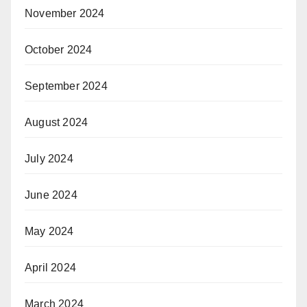
November 2024
October 2024
September 2024
August 2024
July 2024
June 2024
May 2024
April 2024
March 2024