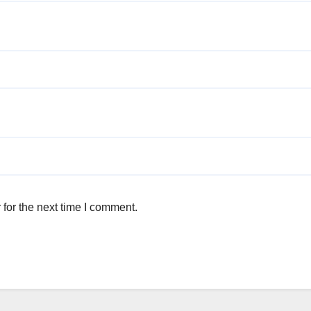
for the next time I comment.