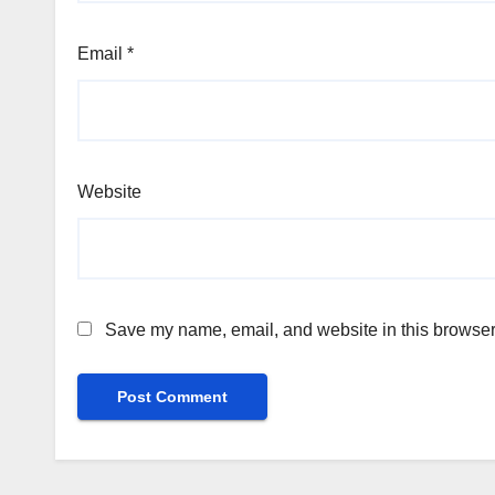
Email
*
Website
Save my name, email, and website in this browser 