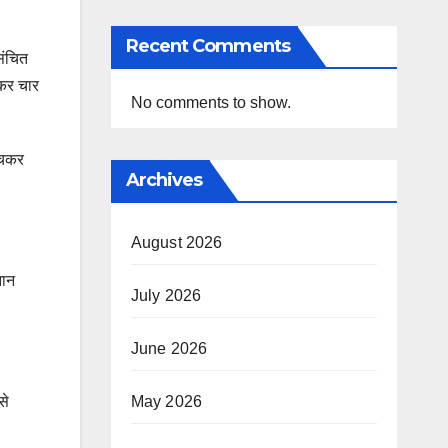
Recent Comments
िंचित
ढक़र चार
No comments to show.
ेचकर
Archives
August 2026
झान
July 2026
June 2026
May 2026
से