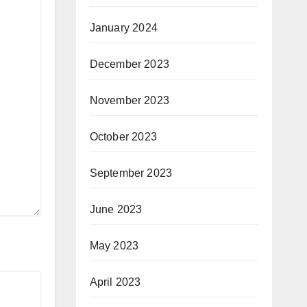
January 2024
December 2023
November 2023
October 2023
September 2023
June 2023
May 2023
April 2023