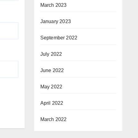
March 2023
January 2023
September 2022
July 2022
June 2022
May 2022
April 2022
March 2022