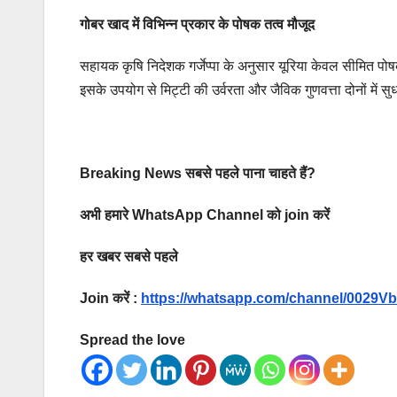
गोबर खाद में विभिन्न प्रकार के पोषक तत्व मौजूद
सहायक कृषि निदेशक गर्जेप्पा के अनुसार यूरिया केवल सीमित पोषक
इसके उपयोग से मिट्टी की उर्वरता और जैविक गुणवत्ता दोनों में सु
Breaking News सबसे पहले पाना चाहते हैं?
अभी हमारे WhatsApp Channel को join करें
हर खबर सबसे पहले
Join करें :
https://whatsapp.com/channel/002
Spread the love