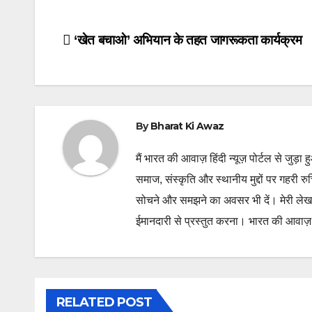
Post
‘खेत बचाओ’ अभियान के तहत जागरूकता कार्यक्रम
navigation
By
Bharat Ki Awaz
मैं भारत की आवाज़ हिंदी न्यूज़ पोर्टल से जुड़ा 
समाज, संस्कृति और स्थानीय मुद्दों पर गहरी र
सोचने और समझने का अवसर भी दें। मेरी लेख
ईमानदारी से प्रस्तुत करना। भारत की आवाज़ के
RELATED POST