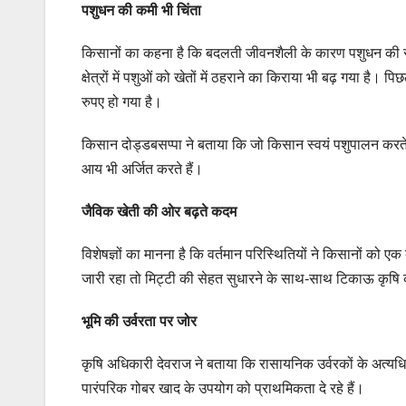
पशुधन की कमी भी चिंता
किसानों का कहना है कि बदलती जीवनशैली के कारण पशुधन की संख
क्षेत्रों में पशुओं को खेतों में ठहराने का किराया भी बढ़ गया है
रुपए हो गया है।
किसान दोड्डबसप्पा ने बताया कि जो किसान स्वयं पशुपालन करते 
आय भी अर्जित करते हैं।
जैविक खेती की ओर बढ़ते कदम
विशेषज्ञों का मानना है कि वर्तमान परिस्थितियों ने किसानों को 
जारी रहा तो मिट्टी की सेहत सुधारने के साथ-साथ टिकाऊ कृषि क
भूमि की उर्वरता पर जोर
कृषि अधिकारी देवराज ने बताया कि रासायनिक उर्वरकों के अत्यध
पारंपरिक गोबर खाद के उपयोग को प्राथमिकता दे रहे हैं।