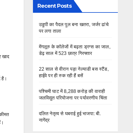
Recent Posts
उडुपी का पैदल पुल बना खतरा, जर्जर ढांचे
पर लगा ताला
मेंगलूरु के कॉलेजों में बढ़ता ड्रग्स का जाल,
डेढ़ साल में 523 छात्र गिरफ्तार
बर खाद
22 साल से वीरान पड़ा नेल्याडी बस स्टैंड,
हाईवे पर ही रुक रही हैं बसें
ई है।
पश्चिमी घाट में 8,288 करोड़ की वाराही
जलविद्युत परियोजना पर पर्यावरणीय चिंता
दलित नेतृत्व से घबराई हुई भाजपा: बी.
ी कीमत
नागेंद्र
ैं।