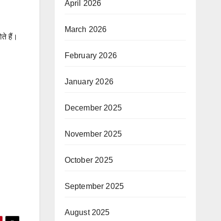
April 2026
March 2026
ते हैं।
February 2026
January 2026
December 2025
November 2025
October 2025
September 2025
August 2025