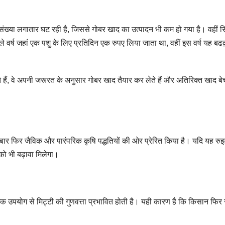
्या लगातार घट रही है, जिससे गोबर खाद का उत्पादन भी कम हो गया है। वहीं स
। पिछले वर्ष जहां एक पशु के लिए प्रतिदिन एक रुपए लिया जाता था, वहीं इस वर्ष यह ब
हैं, वे अपनी जरूरत के अनुसार गोबर खाद तैयार कर लेते हैं और अतिरिक्त खाद ब
एक बार फिर जैविक और पारंपरिक कृषि पद्धतियों की ओर प्रेरित किया है। यदि यह रु
ो भी बढ़ावा मिलेगा।
िक उपयोग से मिट्टी की गुणवत्ता प्रभावित होती है। यही कारण है कि किसान फिर 