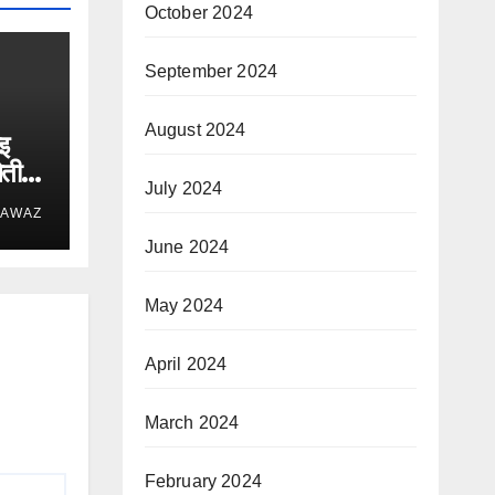
October 2024
September 2024
August 2024
इ
ेती
July 2024
 AWAZ
June 2024
May 2024
April 2024
March 2024
February 2024