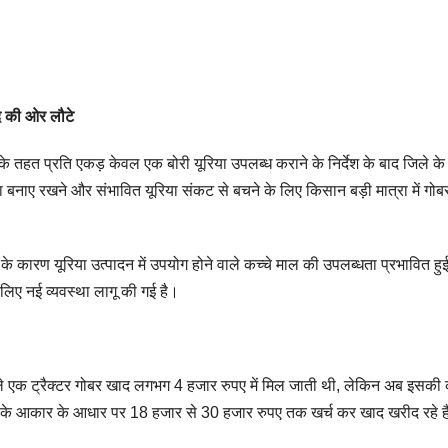
द की ओर लौटे
के तहत प्रति एकड़ केवल एक बोरी यूरिया उपलब्ध कराने के निर्देश के बाद जिले के
 बनाए रखने और संभावित यूरिया संकट से बचने के लिए किसान बड़ी मात्रा में गो
ं के कारण यूरिया उत्पादन में उपयोग होने वाले कच्चे माल की उपलब्धता प्रभावित हु
िए नई व्यवस्था लागू की गई है।
ै। पहले एक ट्रैक्टर गोबर खाद लगभग 4 हजार रुपए में मिल जाती थी, लेकिन अब इसक
ं के आकार के आधार पर 18 हजार से 30 हजार रुपए तक खर्च कर खाद खरीद रहे ह