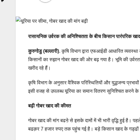
रासायनिक उर्वरक की अनिश्चितता के बीच किसान पारंपरिक खा
कुरुगोडु (बल्लारी)
. कृषि विभाग द्वारा एफआईडी आधारित व्यवस्था 
किसानों का रुझान गोबर खाद की ओर बढ़ गया है। भूमि की उर्वरता
खरीद रहे हैं।
कृषि विभाग के अनुसार वैश्विक परिस्थितियों और युद्धजन्य प्रभावो
इसी वजह से उपलब्ध यूरिया का समान वितरण सुनिश्चित करने के ल
बढ़ी गोबर खाद की कीमत
गोबर खाद की मांग बढऩे से इसके दामों में भी भारी वृद्धि हुई ह
बढक़र 7 हजार रुपए तक पहुंच गई है। बड़े किसान खाद के गड्ढो