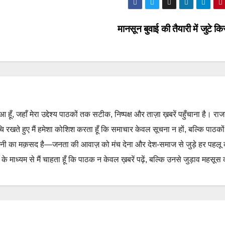
मानसून बुवाई की तैयारी में जुटे 
हुआ हूँ, जहाँ मेरा उद्देश्य पाठकों तक सटीक, निष्पक्ष और ताज़ा ख़बरें पहुँचाना है। रा
ुचि रखते हुए मैं हमेशा कोशिश करता हूँ कि समाचार केवल सूचना न हों, बल्कि पाठको
नी का मक़सद है—जनता की आवाज़ को मंच देना और देश-समाज से जुड़े हर पहलू
 माध्यम से मैं चाहता हूँ कि पाठक न केवल ख़बरें पढ़ें, बल्कि उनसे जुड़ाव महसूस 