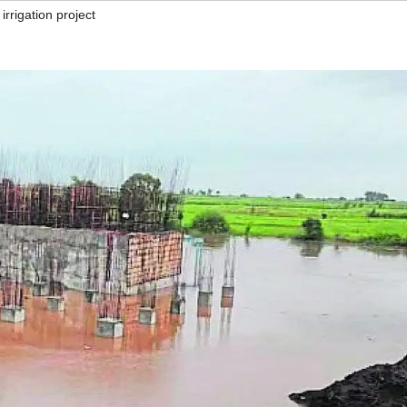
irrigation project