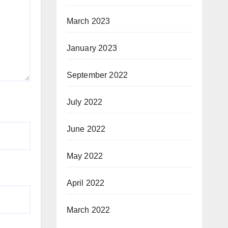
March 2023
January 2023
September 2022
July 2022
June 2022
May 2022
April 2022
March 2022