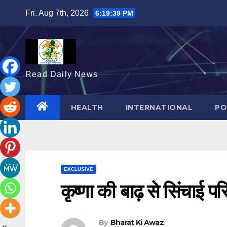
Skip
Fri. Aug 7th, 2026
6:19:40 PM
to
content
Read Daily News
HEALTH
INTERNATIONAL
PO
EXCLUSIVE
कृष्णा की बाढ़ से सिंचाई 
By
Bharat Ki Awaz