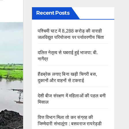
Recent Posts
पश्चिमी घाट में 8,288 करोड़ की वाराही
जलविद्युत परियोजना पर पर्यावरणीय चिंता
दलित नेतृत्व से घबराई हुई भाजपा: बी.
नागेंद्र
हैंडब्रेक लगाए बिना खड़ी चिगरी बस,
दुकानों और वाहनों से टकराई
देशी बीज संरक्षण में महिलाओं की पहल बनी
मिसाल
वित्त विभाग मिला तो कर संग्रह की
जिम्मेदारी संभालूंगा : बसवराज रायरेड्डी