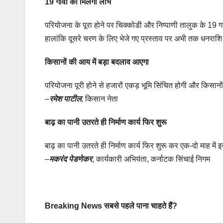
19 गांवों को मिलेगा लाभ
परियोजना के पूरा होने पर चिक्कोडी और निप्पाणी तालुक के 19 
हालांकि दूसरे चरण के लिए भेजे गए प्रस्ताव पर अभी तक धनराशि जा
किसानों की आय में बड़ा बदलाव आएगा
परियोजना पूरी होने से हजारों एकड़ भूमि सिंचित होगी और किसा
–
रमेश पाटील
, किसान नेता
बाढ़ का पानी उतरते ही निर्माण कार्य फिर शुरू
बाढ़ का पानी उतरते ही निर्माण कार्य फिर शुरू कर एक-दो माह में
–
मकरंद पेडणेकर
, कार्यकारी अभियंता, कर्नाटक सिंचाई निगम
Breaking News सबसे पहले पाना चाहते हैं?