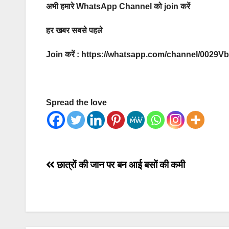
अभी हमारे WhatsApp Channel को join करें
हर खबर सबसे पहले
Join करें : https://whatsapp.com/channel/00
Spread the love
Post
छात्रों की जान पर बन आई बसों की कमी
navigation