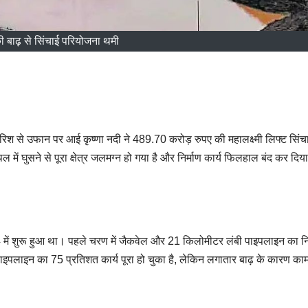
की बाढ़ से सिंचाई परियोजना थमी
 बारिश से उफान पर आई कृष्णा नदी ने 489.70 करोड़ रुपए की महालक्ष्मी लिफ्ट सिंच
में घुसने से पूरा क्षेत्र जलमग्न हो गया है और निर्माण कार्य फिलहाल बंद कर दिय
 में शुरू हुआ था। पहले चरण में जैकवेल और 21 किलोमीटर लंबी पाइपलाइन का नि
लाइन का 75 प्रतिशत कार्य पूरा हो चुका है, लेकिन लगातार बाढ़ के कारण का