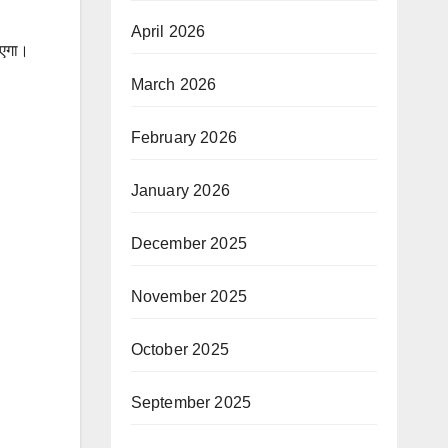
April 2026
ाएगा।
March 2026
February 2026
January 2026
December 2025
November 2025
October 2025
September 2025