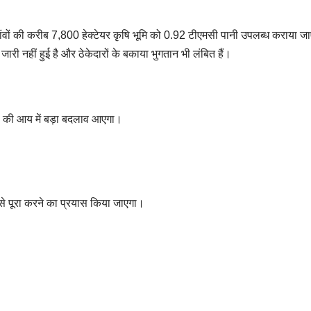
गांवों की करीब 7,800 हेक्टेयर कृषि भूमि को 0.92 टीएमसी पानी उपलब्ध कराया ज
री नहीं हुई है और ठेकेदारों के बकाया भुगतान भी लंबित हैं।
नों की आय में बड़ा बदलाव आएगा।
 इसे पूरा करने का प्रयास किया जाएगा।