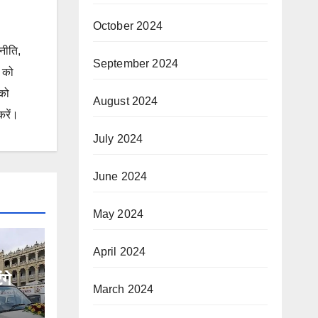
October 2024
जनीति,
September 2024
ं को
 को
August 2024
करें।
July 2024
June 2024
May 2024
April 2024
गे
March 2024