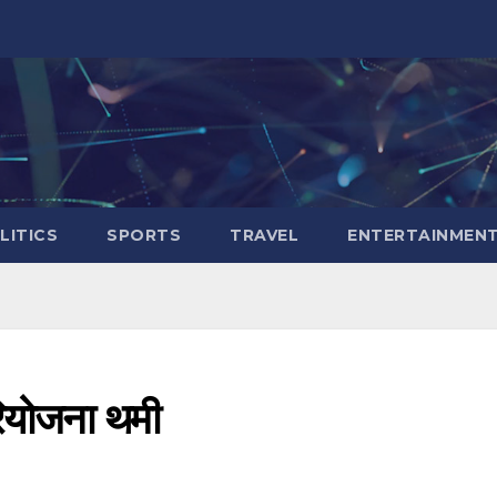
LITICS
SPORTS
TRAVEL
ENTERTAINMEN
परियोजना थमी