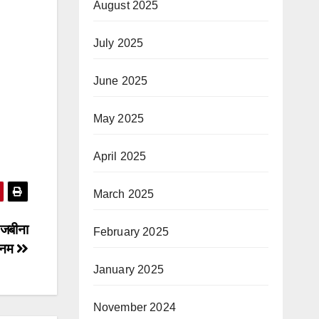
August 2025
July 2025
June 2025
May 2025
April 2025
March 2025
 जबीना
February 2025
ानम
January 2025
November 2024