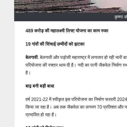
कृष्णा 
489 करोड़ की महालक्ष्मी लिफ्ट योजना का काम रुका
19 गांवों की सिंचाई उम्मीदों को झटका
बेलगावी
. बेलगावी और पड़ोसी महाराष्ट्र में लगातार हो रही भारी
परियोजना की रफ्तार थाम दी है। नदी का पानी जैकवेल निर्माण स्थल 
है।
बाढ़ बनी बड़ी बाधा
वर्ष 2021-22 में स्वीकृत इस परियोजना का निर्माण फरवरी 2024
किया जा रहा है। अब तक जैकवेल का लगभग 70 प्रतिशत और पाइप
प्रभावित हो रहा है।