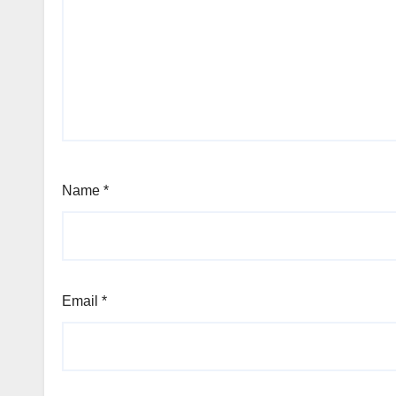
Name
*
Email
*