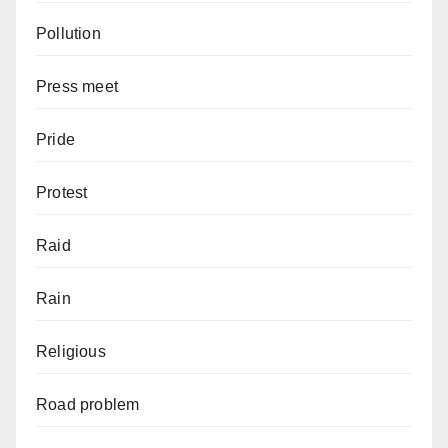
Pollution
Press meet
Pride
Protest
Raid
Rain
Religious
Road problem