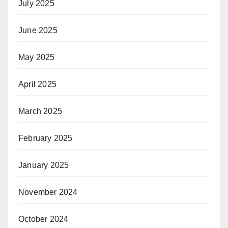
July 2025
June 2025
May 2025
April 2025
March 2025
February 2025
January 2025
November 2024
October 2024