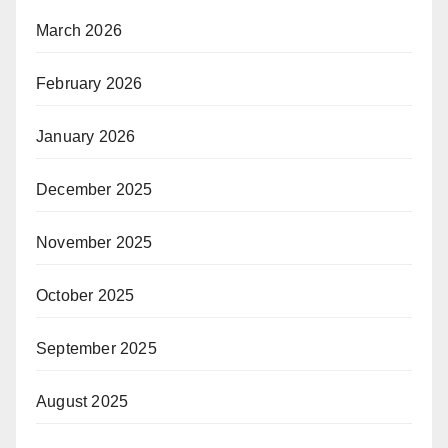
March 2026
February 2026
January 2026
December 2025
November 2025
October 2025
September 2025
August 2025