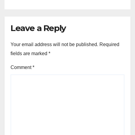
Leave a Reply
Your email address will not be published.
Required
fields are marked
*
Comment
*