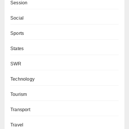
Session
Social
Sports
States
SWR
Technology
Tourism
Transport
Travel