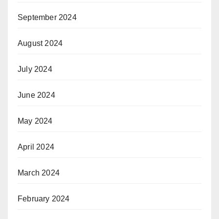
September 2024
August 2024
July 2024
June 2024
May 2024
April 2024
March 2024
February 2024