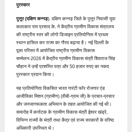
पुरस्कार
पुत्तूर (दक्षिण कन्नड़
). दक्षिण कन्नड़ जिले के पुत्तूर निवासी युवा
कलाकार राम प्रसाद के. ने केंद्रीय ग्रामीण विकास मंत्रालय
की राष्ट्रीय स्तर की लोगो डिजाइन प्रतियोगिता में प्रथम
स्थान हासिल कर राज्य का गौरव बढ़ाया है। नई दिल्ली के
पूसा परिसर में आयोजित राष्ट्रीय ग्रामीण विकास
सम्मेलन-2026 में केंद्रीय ग्रामीण विकास मंत्री शिवराज सिंह
चौहान ने उन्हें प्रशस्ति पत्र और 50 हजार रुपए का नकद
पुरस्कार प्रदान किया।
यह प्रतियोगिता विकसित भारत गारंटी फॉर रोजगार एंड
आजीविका मिशन (ग्रामीण) (वीबी-ग्राम जी) के प्रचार-प्रसार
और जनजागरूकता अभियान के तहत आयोजित की गई थी।
समारोह में कर्नाटक के ग्रामीण विकास मंत्री ईश्वर खंड्रे,
विभिन्न राज्यों के मंत्री तथा केंद्र एवं राज्य सरकारों के वरिष्ठ
अधिकारी उपस्थित थे।