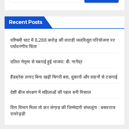
Recent Posts
पश्चिमी घाट में 8,288 करोड़ की वाराही जलविद्युत परियोजना पर
पर्यावरणीय चिंता
दलित नेतृत्व से घबराई हुई भाजपा: बी. नागेंद्र
हैंडब्रेक लगाए बिना खड़ी चिगरी बस, दुकानों और वाहनों से टकराई
देशी बीज संरक्षण में महिलाओं की पहल बनी मिसाल
वित्त विभाग मिला तो कर संग्रह की जिम्मेदारी संभालूंगा : बसवराज
रायरेड्डी