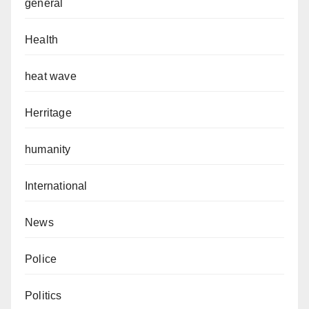
general
Health
heat wave
Herritage
humanity
International
News
Police
Politics