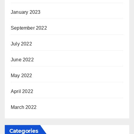
January 2023
September 2022
July 2022
June 2022
May 2022
April 2022
March 2022
Categories