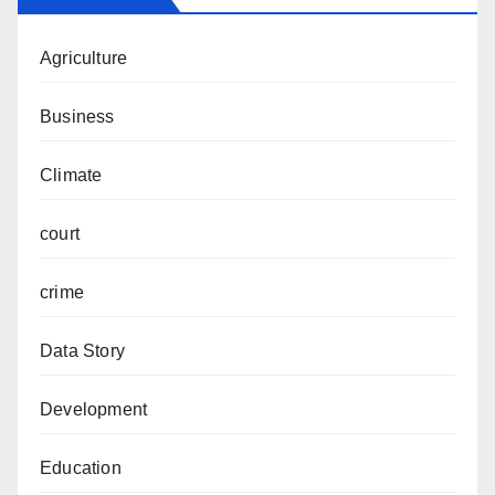
Agriculture
Business
Climate
court
crime
Data Story
Development
Education