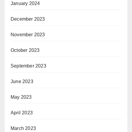
January 2024
December 2023
November 2023
October 2023
September 2023
June 2023
May 2023
April 2023
March 2023