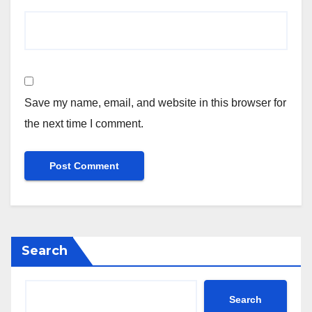
Save my name, email, and website in this browser for
the next time I comment.
Search
Search