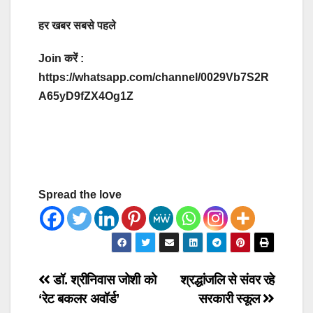
हर खबर सबसे पहले
Join करें :
https://whatsapp.com/channel/0029Vb7S2R
A65yD9fZX4Og1Z
Spread the love
Post
डॉ. श्रीनिवास जोशी को
श्रद्धांजलि से संवर रहे
‘रेट बकलर अवॉर्ड’
सरकारी स्कूल