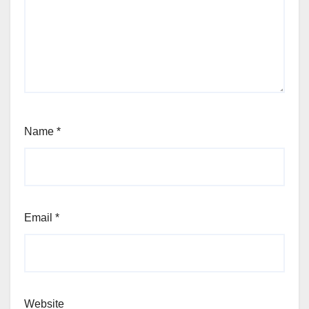
Name
*
Email
*
Website