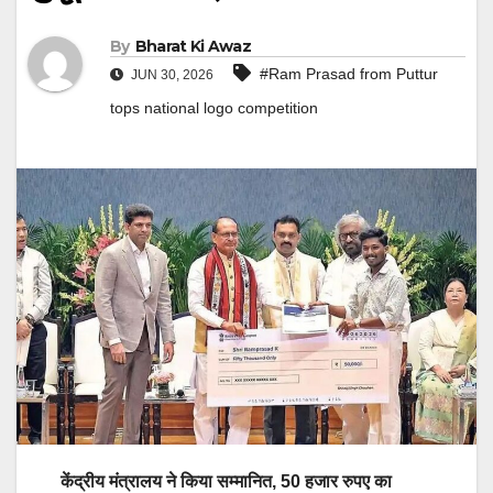
By
Bharat Ki Awaz
#Ram Prasad from Puttur
JUN 30, 2026
tops national logo competition
केंद्रीय मंत्रालय ने किया सम्मानित, 50 हजार रुपए का