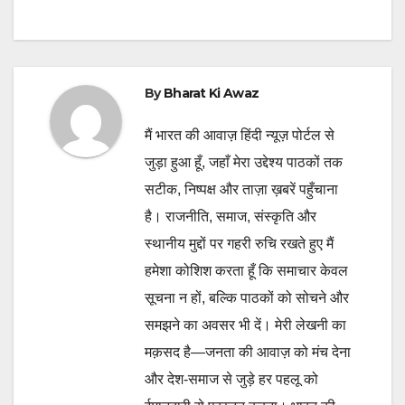
navigation
By
Bharat Ki Awaz
मैं भारत की आवाज़ हिंदी न्यूज़ पोर्टल से
जुड़ा हुआ हूँ, जहाँ मेरा उद्देश्य पाठकों तक
सटीक, निष्पक्ष और ताज़ा ख़बरें पहुँचाना
है। राजनीति, समाज, संस्कृति और
स्थानीय मुद्दों पर गहरी रुचि रखते हुए मैं
हमेशा कोशिश करता हूँ कि समाचार केवल
सूचना न हों, बल्कि पाठकों को सोचने और
समझने का अवसर भी दें। मेरी लेखनी का
मक़सद है—जनता की आवाज़ को मंच देना
और देश-समाज से जुड़े हर पहलू को