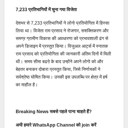
7,233 प्रतिभागियों में चुना गया विजेता
देशभर से 7,233 प्रतिभागियों ने लोगो प्रतियोगिता में हिस्सा
लिया था। विजेता राम प्रसाद ने रोजगार, सशक्तिकरण और
समग्र ग्रामीण विकास की अवधारणा को प्रभावशाली ढंग से
अपने डिजाइन में प्रस्तुत किया। विजुअल आर्ट्स में स्नातक
राम प्रसाद को प्रतियोगिता की जानकारी अंतिम दिनों में मिली
थी। समय सीमा बढऩे के बाद उन्होंने अपने लोगो को और
बेहतर बनाकर दोबारा प्रस्तुत किया, जिसे निर्णायकों ने
सर्वश्रेष्ठ घोषित किया। उनकी इस उपलब्धि पर क्षेत्र में हर्ष
का माहौल है।
Breaking News सबसे पहले पाना चाहते हैं?
अभी हमारे WhatsApp Channel को join करें