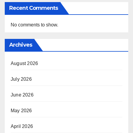
Recent Comments
No comments to show.
Archives
August 2026
July 2026
June 2026
May 2026
April 2026