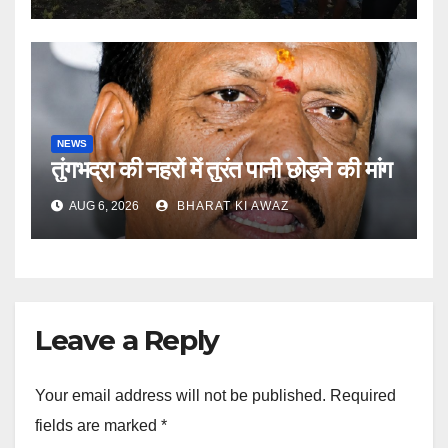
NEWS
तुंगभद्रा की नहरों में तुरंत पानी छोड़ने की मांग
AUG 6, 2026
BHARAT KI AWAZ
Leave a Reply
Your email address will not be published.
Required
fields are marked
*