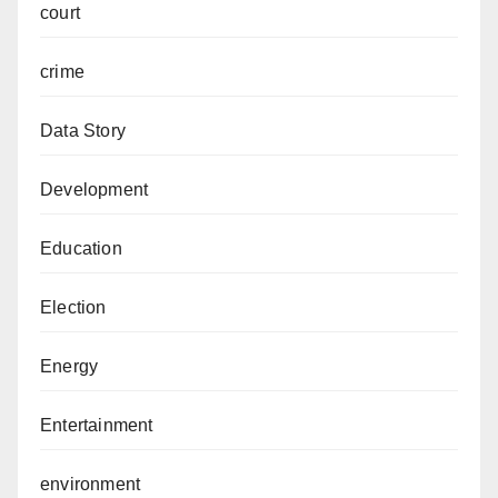
court
crime
Data Story
Development
Education
Election
Energy
Entertainment
environment