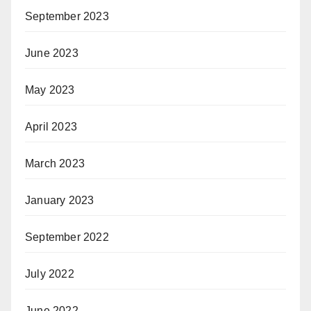
September 2023
June 2023
May 2023
April 2023
March 2023
January 2023
September 2022
July 2022
June 2022