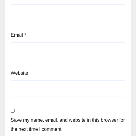
Email
*
Website
Save my name, email, and website in this browser for
the next time I comment.