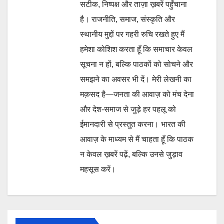
सटीक, निष्पक्ष और ताज़ा ख़बरें पहुँचाना
है। राजनीति, समाज, संस्कृति और
स्थानीय मुद्दों पर गहरी रुचि रखते हुए मैं
हमेशा कोशिश करता हूँ कि समाचार केवल
सूचना न हों, बल्कि पाठकों को सोचने और
समझने का अवसर भी दें। मेरी लेखनी का
मक़सद है—जनता की आवाज़ को मंच देना
और देश-समाज से जुड़े हर पहलू को
ईमानदारी से प्रस्तुत करना। भारत की
आवाज़ के माध्यम से मैं चाहता हूँ कि पाठक
न केवल ख़बरें पढ़ें, बल्कि उनसे जुड़ाव
महसूस करें।