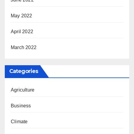
May 2022
April 2022
March 2022
Categories
Agriculture
Business
Climate