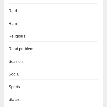
Raid
Rain
Religious
Road problem
Session
Social
Sports
States