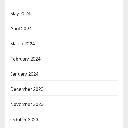
May 2024
April 2024
March 2024
February 2024
January 2024
December 2023
November 2023
October 2023