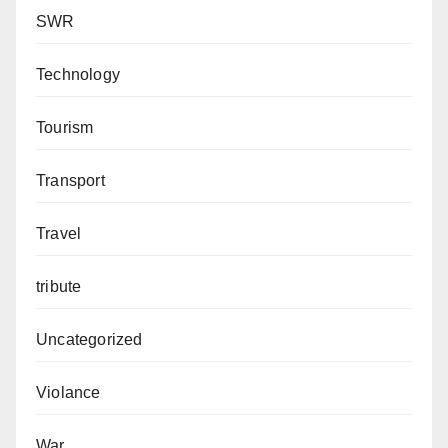
SWR
Technology
Tourism
Transport
Travel
tribute
Uncategorized
Violance
War