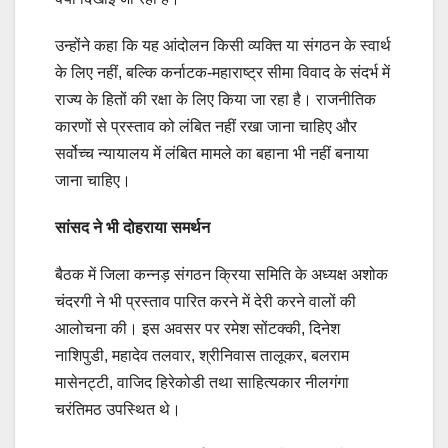
उन्होंने कहा कि यह आंदोलन किसी व्यक्ति या संगठन के स्वार्थ
के लिए नहीं, बल्कि कर्नाटक-महाराष्ट्र सीमा विवाद के संदर्भ में
राज्य के हितों की रक्षा के लिए किया जा रहा है। राजनीतिक
कारणों से प्रस्ताव को लंबित नहीं रखा जाना चाहिए और
सर्वोच्च न्यायालय में लंबित मामले का बहाना भी नहीं बनाया
जाना चाहिए।
सांसद ने भी दोहराया समर्थन
बैठक में जिला कन्नड़ संगठन क्रिया समिति के अध्यक्ष अशोक
चंदरगी ने भी प्रस्ताव पारित करने में देरी करने वालों की
आलोचना की। इस अवसर पर रमेश सोंटक्की, दिनेश
नाशिपुडी, महादेव तलवार, श्रीनिवास तालूकर, बलराम
मासेनट्टी, वाजिद हिरेकोडी तथा साहित्यकार नीलगंगा
चरंतिमठ उपस्थित थे।