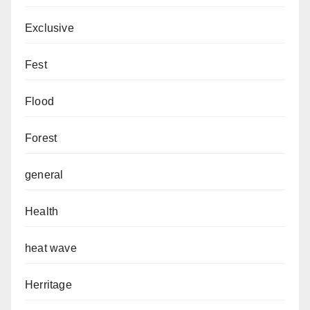
Exclusive
Fest
Flood
Forest
general
Health
heat wave
Herritage