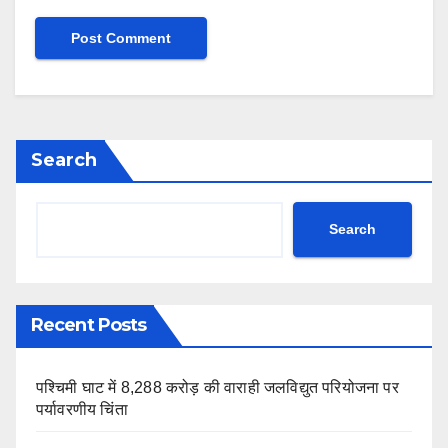
Search
Search
Recent Posts
पश्चिमी घाट में 8,288 करोड़ की वाराही जलविद्युत परियोजना पर
पर्यावरणीय चिंता