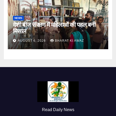
NEWS
देशी बीज संरक्षण में महिलाओं की पहल बनी
मिसाल
AUGUST 6, 2026
BHARAT KI AWAZ
Read Daily News