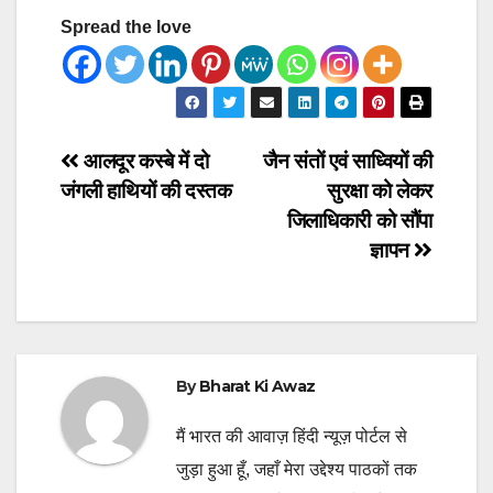
Spread the love
Post
आलदूर कस्बे में दो
जैन संतों एवं साध्वियों की
जंगली हाथियों की दस्तक
सुरक्षा को लेकर
navigation
जिलाधिकारी को सौंपा
ज्ञापन
By
Bharat Ki Awaz
मैं भारत की आवाज़ हिंदी न्यूज़ पोर्टल से
जुड़ा हुआ हूँ, जहाँ मेरा उद्देश्य पाठकों तक