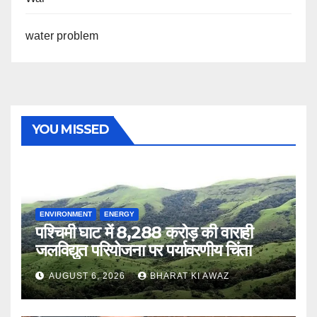
water problem
YOU MISSED
ENVIRONMENT
ENERGY
पश्चिमी घाट में 8,288 करोड़ की वाराही
जलविद्युत परियोजना पर पर्यावरणीय चिंता
AUGUST 6, 2026
BHARAT KI AWAZ