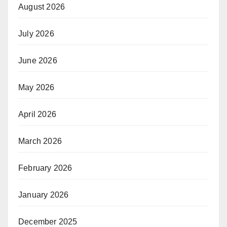
August 2026
July 2026
June 2026
May 2026
April 2026
March 2026
February 2026
January 2026
December 2025