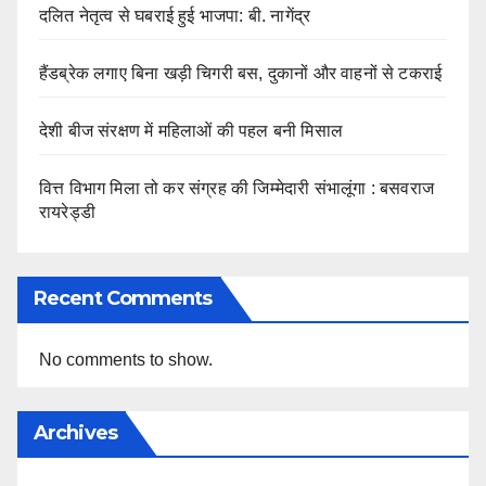
दलित नेतृत्व से घबराई हुई भाजपा: बी. नागेंद्र
हैंडब्रेक लगाए बिना खड़ी चिगरी बस, दुकानों और वाहनों से टकराई
देशी बीज संरक्षण में महिलाओं की पहल बनी मिसाल
वित्त विभाग मिला तो कर संग्रह की जिम्मेदारी संभालूंगा : बसवराज
रायरेड्डी
Recent Comments
No comments to show.
Archives