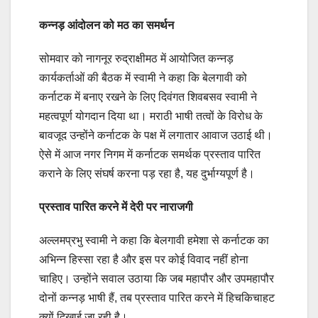
कन्नड़ आंदोलन को मठ का समर्थन
सोमवार को नागनूर रुद्राक्षीमठ में आयोजित कन्नड़
कार्यकर्ताओं की बैठक में स्वामी ने कहा कि बेलगावी को
कर्नाटक में बनाए रखने के लिए दिवंगत शिवबसव स्वामी ने
महत्वपूर्ण योगदान दिया था। मराठी भाषी तत्वों के विरोध के
बावजूद उन्होंने कर्नाटक के पक्ष में लगातार आवाज उठाई थी।
ऐसे में आज नगर निगम में कर्नाटक समर्थक प्रस्ताव पारित
कराने के लिए संघर्ष करना पड़ रहा है, यह दुर्भाग्यपूर्ण है।
प्रस्ताव पारित करने में देरी पर नाराजगी
अल्लमप्रभु स्वामी ने कहा कि बेलगावी हमेशा से कर्नाटक का
अभिन्न हिस्सा रहा है और इस पर कोई विवाद नहीं होना
चाहिए। उन्होंने सवाल उठाया कि जब महापौर और उपमहापौर
दोनों कन्नड़ भाषी हैं, तब प्रस्ताव पारित करने में हिचकिचाहट
क्यों दिखाई जा रही है।