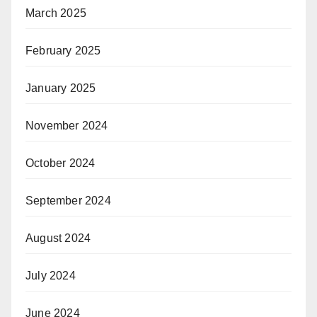
March 2025
February 2025
January 2025
November 2024
October 2024
September 2024
August 2024
July 2024
June 2024