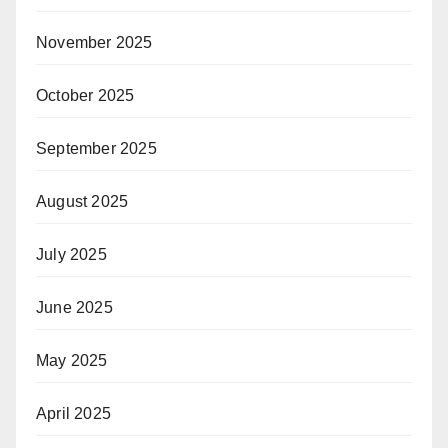
November 2025
October 2025
September 2025
August 2025
July 2025
June 2025
May 2025
April 2025