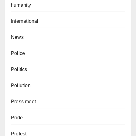
humanity
International
News
Police
Politics
Pollution
Press meet
Pride
Protest