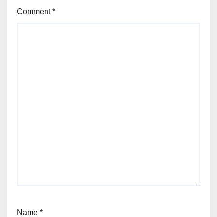
Comment
*
Name
*