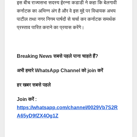
इस बीच राज्यसभा सदस्य ईरन्ना कडाडी ने कहा कि बेलगावी
कर्नाटक का अभिन्न अंग है और वे इस मुद्दे पर विधायक अभय
पाटील तथा नगर निगम पार्षदों से चर्चा कर कर्नाटक समर्थक
प्रस्ताव पारित कराने का प्रयास करेंगे।
Breaking News सबसे पहले पाना चाहते हैं?
अभी हमारे WhatsApp Channel को join करें
हर खबर सबसे पहले
Join करें :
https://whatsapp.com/channel/0029Vb7S2R
A65yD9fZX4Og1Z