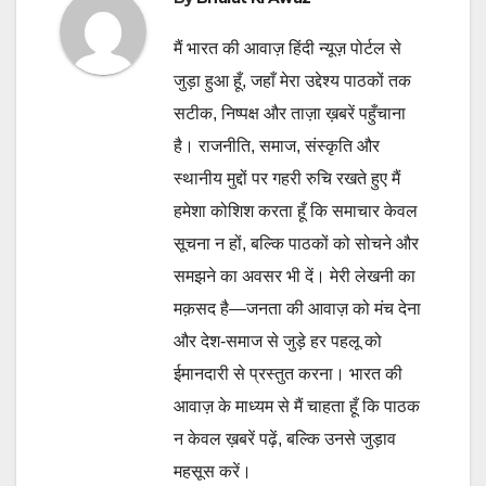
मैं भारत की आवाज़ हिंदी न्यूज़ पोर्टल से
जुड़ा हुआ हूँ, जहाँ मेरा उद्देश्य पाठकों तक
सटीक, निष्पक्ष और ताज़ा ख़बरें पहुँचाना
है। राजनीति, समाज, संस्कृति और
स्थानीय मुद्दों पर गहरी रुचि रखते हुए मैं
हमेशा कोशिश करता हूँ कि समाचार केवल
सूचना न हों, बल्कि पाठकों को सोचने और
समझने का अवसर भी दें। मेरी लेखनी का
मक़सद है—जनता की आवाज़ को मंच देना
और देश-समाज से जुड़े हर पहलू को
ईमानदारी से प्रस्तुत करना। भारत की
आवाज़ के माध्यम से मैं चाहता हूँ कि पाठक
न केवल ख़बरें पढ़ें, बल्कि उनसे जुड़ाव
महसूस करें।