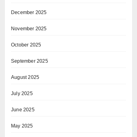
December 2025
November 2025
October 2025
September 2025
August 2025
July 2025
June 2025
May 2025