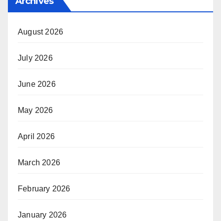
Archives
August 2026
July 2026
June 2026
May 2026
April 2026
March 2026
February 2026
January 2026