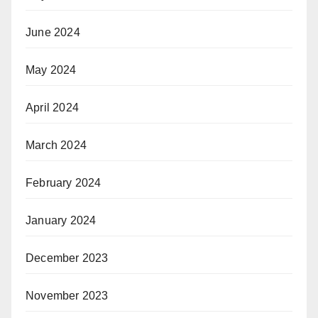
June 2024
May 2024
April 2024
March 2024
February 2024
January 2024
December 2023
November 2023