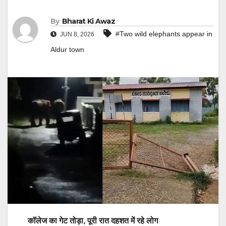
By
Bharat Ki Awaz
#Two wild elephants appear in
JUN 8, 2026
Aldur town
कॉलेज का गेट तोड़ा, पूरी रात दहशत में रहे लोग