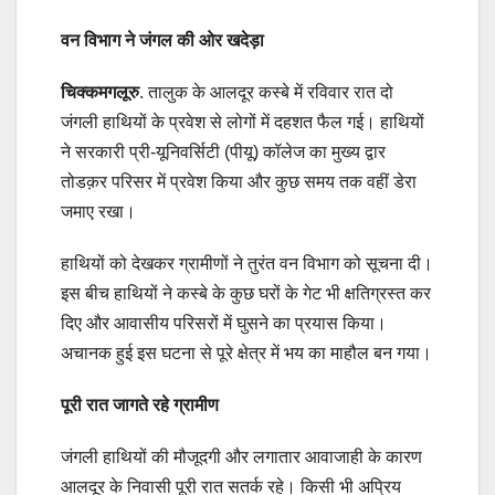
वन विभाग ने जंगल की ओर खदेड़ा
चिक्कमगलूरु
. तालुक के आलदूर कस्बे में रविवार रात दो
जंगली हाथियों के प्रवेश से लोगों में दहशत फैल गई। हाथियों
ने सरकारी प्री-यूनिवर्सिटी (पीयू) कॉलेज का मुख्य द्वार
तोडक़र परिसर में प्रवेश किया और कुछ समय तक वहीं डेरा
जमाए रखा।
हाथियों को देखकर ग्रामीणों ने तुरंत वन विभाग को सूचना दी।
इस बीच हाथियों ने कस्बे के कुछ घरों के गेट भी क्षतिग्रस्त कर
दिए और आवासीय परिसरों में घुसने का प्रयास किया।
अचानक हुई इस घटना से पूरे क्षेत्र में भय का माहौल बन गया।
पूरी रात जागते रहे ग्रामीण
जंगली हाथियों की मौजूदगी और लगातार आवाजाही के कारण
आलदूर के निवासी पूरी रात सतर्क रहे। किसी भी अप्रिय