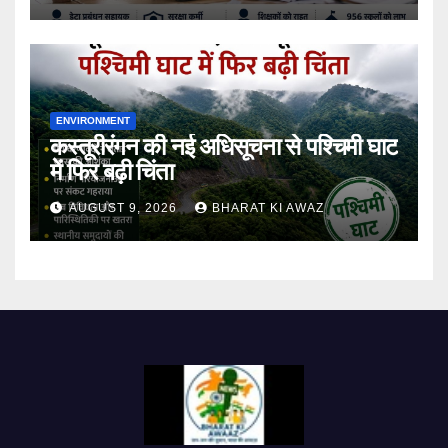
ENVIRONMENT
कस्तूरीरंगन की नई अधिसूचना से पश्चिमी घाट
में फिर बढ़ी चिंता
AUGUST 9, 2026
BHARAT KI AWAZ