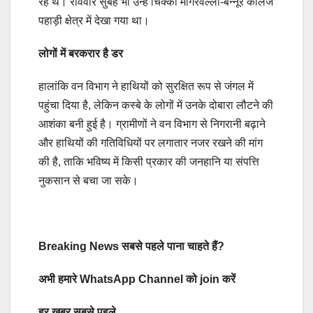
रहे थे। रविवार सुबह भी उन्हें चिक्का मागरवल्ली-बन्नूर कॉलेज
पहाड़ी क्षेत्र में देखा गया था।
लोगों में बरकरार है डर
हालांकि वन विभाग ने हाथियों को सुरक्षित रूप से जंगल में
पहुंचा दिया है, लेकिन कस्बे के लोगों में उनके दोबारा लौटने की
आशंका बनी हुई है। ग्रामीणों ने वन विभाग से निगरानी बढ़ाने
और हाथियों की गतिविधियों पर लगातार नजर रखने की मांग
की है, ताकि भविष्य में किसी प्रकार की जनहानि या संपत्ति
नुकसान से बचा जा सके।
Breaking News सबसे पहले पाना चाहते हैं?
अभी हमारे WhatsApp Channel को join करें
हर खबर सबसे पहले