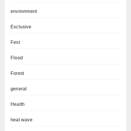
environment
Exclusive
Fest
Flood
Forest
general
Health
heat wave