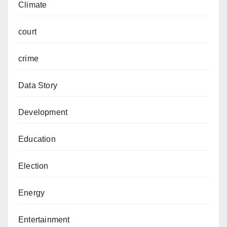
Climate
court
crime
Data Story
Development
Education
Election
Energy
Entertainment