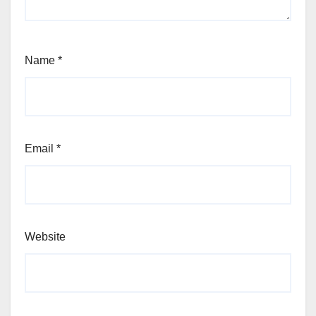
Name
*
Email
*
Website