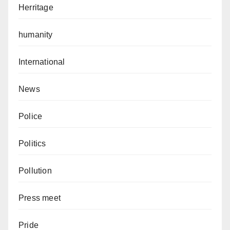
Herritage
humanity
International
News
Police
Politics
Pollution
Press meet
Pride