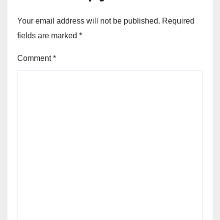
Your email address will not be published.
Required
fields are marked
*
Comment
*