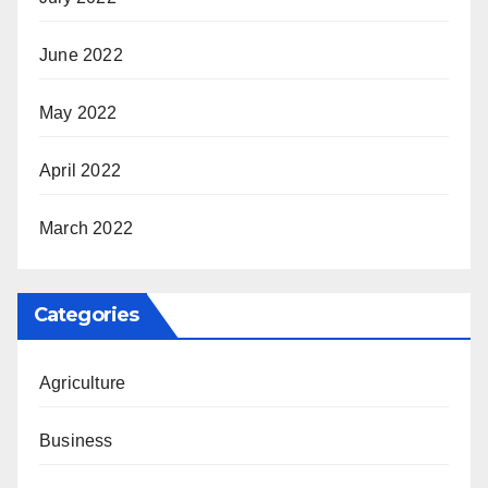
June 2022
May 2022
April 2022
March 2022
Categories
Agriculture
Business