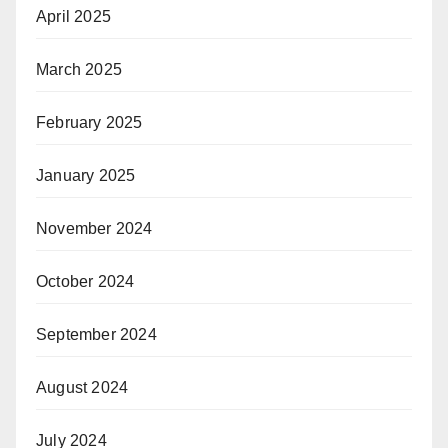
April 2025
March 2025
February 2025
January 2025
November 2024
October 2024
September 2024
August 2024
July 2024