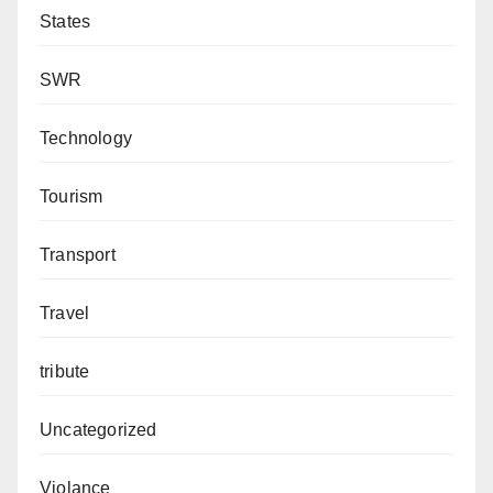
States
SWR
Technology
Tourism
Transport
Travel
tribute
Uncategorized
Violance