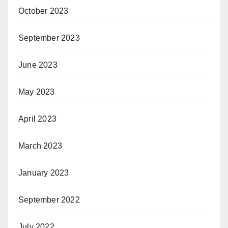
October 2023
September 2023
June 2023
May 2023
April 2023
March 2023
January 2023
September 2022
July 2022