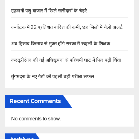
मूडलगी पशु बाजार में खिले खरीदारों के चेहरे
कर्नाटक में 22 प्रतिशत बारिश की कमी, छह जिलों में येलो अलर्ट
अब हिसाब-किताब से मुक्त होंगे सरकारी स्कूलों के शिक्षक
कस्तूरीरंगन की नई अधिसूचना से पश्चिमी घाट में फिर बढ़ी चिंता
तुंगभद्रा के नए गेटों की पहली बड़ी परीक्षा सफल
Recent Comments
No comments to show.