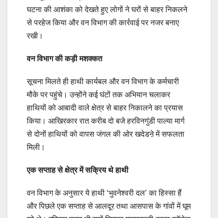
घटना की आशंका को देखते हुए लोगों ने घरों से बाहर निकलने
से परहेज किया और वन विभाग की कार्रवाई पर नजर बनाए
रखी।
वन विभाग की कड़ी मशक्कत
सूचना मिलते ही हाथी कार्यबल और वन विभाग के कर्मचारी
मौके पर पहुंचे। उन्होंने कई घंटों तक अभियान चलाकर
हाथियों को आबादी वाले क्षेत्र से बाहर निकालने का प्रयास
किया। आखिरकार रात करीब दो बजे हरविनगुंडी पाल्या मार्ग
से दोनों हाथियों को वापस जंगल की ओर खदेडऩे में सफलता
मिली।
एक सप्ताह से क्षेत्र में सक्रिय थे हाथी
वन विभाग के अनुसार ये हाथी ‘भुवनेश्वरी दल’ का हिस्सा हैं
और पिछले एक सप्ताह से आलदूर तथा आसपास के गांवों में घूम