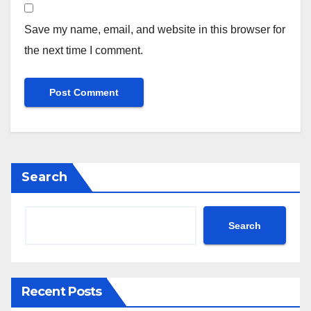
Save my name, email, and website in this browser for
the next time I comment.
Search
Search
Recent Posts