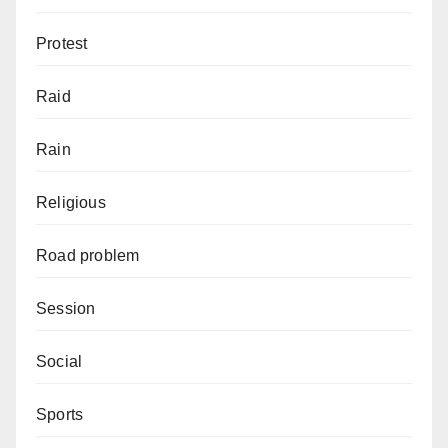
Protest
Raid
Rain
Religious
Road problem
Session
Social
Sports