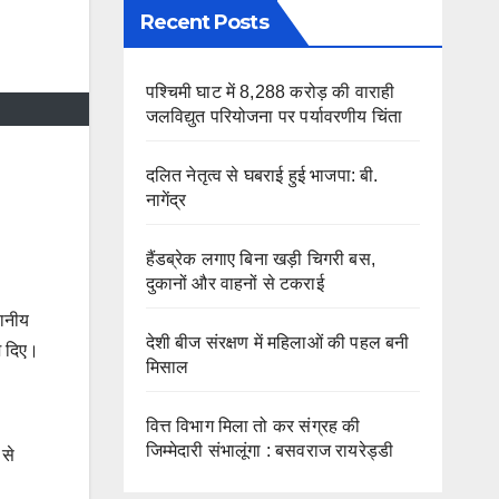
Recent Posts
पश्चिमी घाट में 8,288 करोड़ की वाराही
जलविद्युत परियोजना पर पर्यावरणीय चिंता
दलित नेतृत्व से घबराई हुई भाजपा: बी.
नागेंद्र
हैंडब्रेक लगाए बिना खड़ी चिगरी बस,
दुकानों और वाहनों से टकराई
थानीय
देशी बीज संरक्षण में महिलाओं की पहल बनी
श दिए।
मिसाल
वित्त विभाग मिला तो कर संग्रह की
जिम्मेदारी संभालूंगा : बसवराज रायरेड्डी
 से