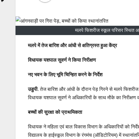
मलपे फिशरीज स्कूल परिसर स्थित आंग
मलपे में तेज बारिश और आंधी से क्षतिग्रस्त हुआ केंद्र
विधायक यशपाल सुवर्ण ने किया निरीक्षण
नए भवन के लिए भूमि चिन्हित करने के निर्देश
उडुपी
. तेज बारिश और आंधी के दौरान पेड़ गिरने से मलपे फिशरीज
विधायक यशपाल सुवर्ण ने अधिकारियों के साथ मौके का निरीक्षण कर
बच्चों की सुरक्षा को प्राथमिकता
विधायक ने महिला एवं बाल विकास विभाग के अधिकारियों को निर्देश 
विद्यालय के हाईस्कूल विभाग के रंगमंच (ऑडिटोरियम) में स्थानां