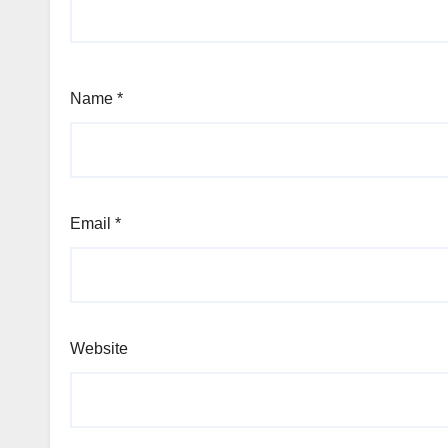
Name
*
Email
*
Website