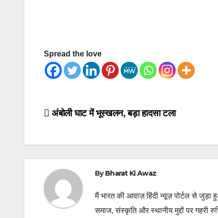
Spread the love
Post
अंबोली घाट में भूस्खलन, बड़ा हादसा टला
navigation
By
Bharat Ki Awaz
मैं भारत की आवाज़ हिंदी न्यूज़ पोर्टल से जुड़ा 
समाज, संस्कृति और स्थानीय मुद्दों पर गहरी र