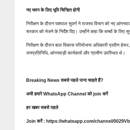
नए भवन के लिए भूमि चिन्हित होगी
निरीक्षण के दौरान यशपाल सुवर्ण ने राजस्व विभाग को नए आंगनवाड़
सरकार को भेजने के निर्देश दिए। उन्होंने कहा कि बच्चों के लिए
निरीक्षण के दौरान बाल विकास परियोजना अधिकारी प्रवीण हेरूर,
जनप्रतिनिधि, आंगनवाड़ी कार्यकर्ता और ग्रामीण उपस्थित थे।
Breaking News सबसे पहले पाना चाहते हैं?
अभी हमारे WhatsApp Channel को join करें
हर खबर सबसे पहले
Join करें : https://whatsapp.com/channel/00