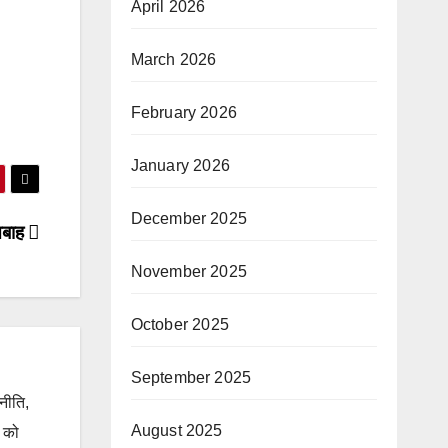
April 2026
March 2026
February 2026
January 2026
December 2025
 तबाह
November 2025
October 2025
September 2025
जनीति,
August 2025
ं को