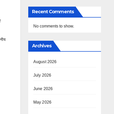
Recent Comments
र
No comments to show.
ानीय
Archives
August 2026
July 2026
June 2026
May 2026