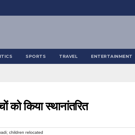
ITICS
SPORTS
TRAVEL
ENTERTAINMENT
्चों को किया स्थानांतरित
adi; children relocated