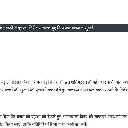
नवाड़ी केंद्र का निरीक्षण करते हुए विधायक यशपाल सुवर्ण।
 स्कूल परिसर स्थित आंगनवाड़ी केंद्र की छत क्षतिग्रस्त हो गई। घटना के बाद स्
 बच्चों की सुरक्षा को प्राथमिकता देते हुए तत्काल आवश्यक कदम उठाने के निर्दे
दिया कि बच्चों की सुरक्षा को देखते हुए आंगनवाड़ी केंद्र को तत्काल अस्थायी रूप
तरित किया जाए, ताकि गतिविधियां बिना बाधा जारी रह सकें।