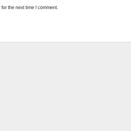
for the next time I comment.