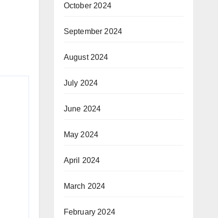
October 2024
September 2024
August 2024
July 2024
June 2024
May 2024
April 2024
March 2024
February 2024