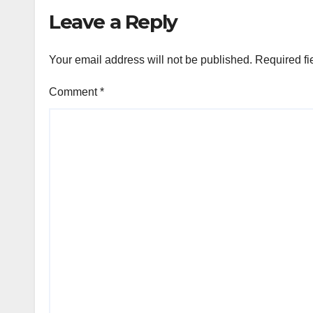
Leave a Reply
Your email address will not be published.
Required fi
Comment
*