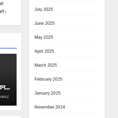
 को
July 2025
करें।
June 2025
May 2025
April 2025
March 2025
February 2025
ीवन
January 2025
 AWAZ
November 2024