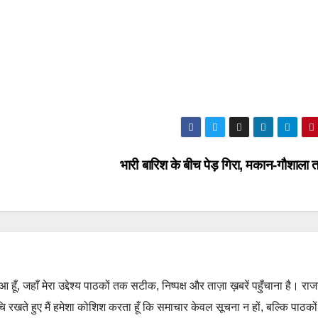
भारी बारिश के बीच पेड़ गिरा, मकान-गौशाला
हुआ हूँ, जहाँ मेरा उद्देश्य पाठकों तक सटीक, निष्पक्ष और ताज़ा ख़बरें पहुँचाना है। रा
ुचि रखते हुए मैं हमेशा कोशिश करता हूँ कि समाचार केवल सूचना न हों, बल्कि पाठको