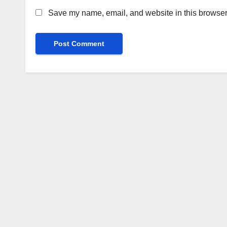
Save my name, email, and website in this browser 