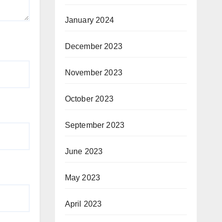
January 2024
December 2023
November 2023
October 2023
September 2023
June 2023
May 2023
April 2023