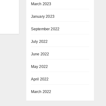
March 2023
January 2023
September 2022
July 2022
June 2022
May 2022
April 2022
March 2022