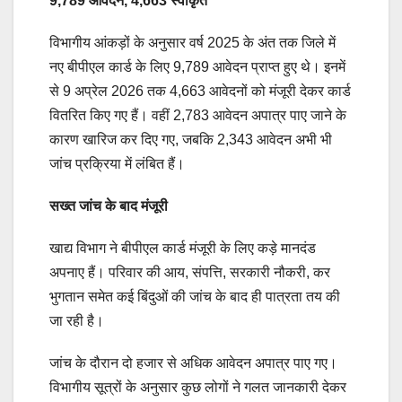
9,789 आवेदन, 4,663 स्वीकृत
विभागीय आंकड़ों के अनुसार वर्ष 2025 के अंत तक जिले में
नए बीपीएल कार्ड के लिए 9,789 आवेदन प्राप्त हुए थे। इनमें
से 9 अप्रेल 2026 तक 4,663 आवेदनों को मंजूरी देकर कार्ड
वितरित किए गए हैं। वहीं 2,783 आवेदन अपात्र पाए जाने के
कारण खारिज कर दिए गए, जबकि 2,343 आवेदन अभी भी
जांच प्रक्रिया में लंबित हैं।
सख्त जांच के बाद मंजूरी
खाद्य विभाग ने बीपीएल कार्ड मंजूरी के लिए कड़े मानदंड
अपनाए हैं। परिवार की आय, संपत्ति, सरकारी नौकरी, कर
भुगतान समेत कई बिंदुओं की जांच के बाद ही पात्रता तय की
जा रही है।
जांच के दौरान दो हजार से अधिक आवेदन अपात्र पाए गए।
विभागीय सूत्रों के अनुसार कुछ लोगों ने गलत जानकारी देकर