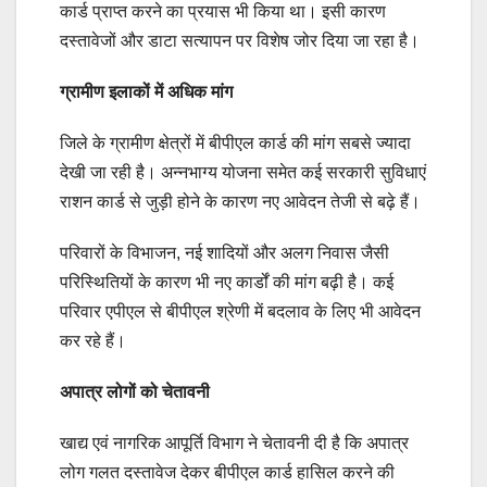
कार्ड प्राप्त करने का प्रयास भी किया था। इसी कारण
दस्तावेजों और डाटा सत्यापन पर विशेष जोर दिया जा रहा है।
ग्रामीण इलाकों में अधिक मांग
जिले के ग्रामीण क्षेत्रों में बीपीएल कार्ड की मांग सबसे ज्यादा
देखी जा रही है। अन्नभाग्य योजना समेत कई सरकारी सुविधाएं
राशन कार्ड से जुड़ी होने के कारण नए आवेदन तेजी से बढ़े हैं।
परिवारों के विभाजन, नई शादियों और अलग निवास जैसी
परिस्थितियों के कारण भी नए कार्डों की मांग बढ़ी है। कई
परिवार एपीएल से बीपीएल श्रेणी में बदलाव के लिए भी आवेदन
कर रहे हैं।
अपात्र लोगों को चेतावनी
खाद्य एवं नागरिक आपूर्ति विभाग ने चेतावनी दी है कि अपात्र
लोग गलत दस्तावेज देकर बीपीएल कार्ड हासिल करने की