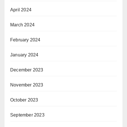
April 2024
March 2024
February 2024
January 2024
December 2023
November 2023
October 2023
September 2023