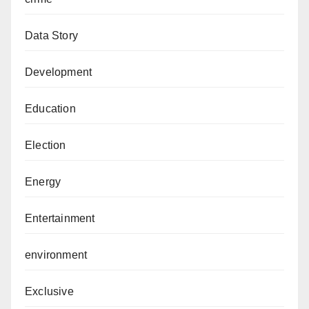
Data Story
Development
Education
Election
Energy
Entertainment
environment
Exclusive