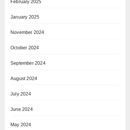
February 2025
January 2025
November 2024
October 2024
September 2024
August 2024
July 2024
June 2024
May 2024