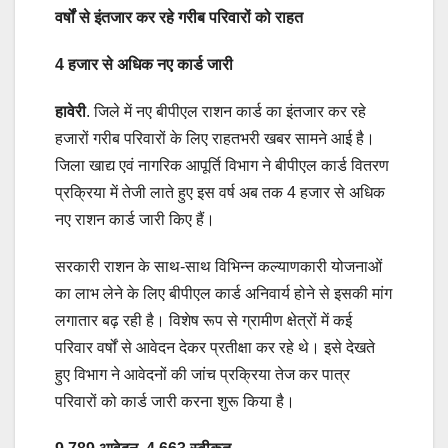
वर्षों से इंतजार कर रहे गरीब परिवारों को राहत
4 हजार से अधिक नए कार्ड जारी
हावेरी
. जिले में नए बीपीएल राशन कार्ड का इंतजार कर रहे
हजारों गरीब परिवारों के लिए राहतभरी खबर सामने आई है।
जिला खाद्य एवं नागरिक आपूर्ति विभाग ने बीपीएल कार्ड वितरण
प्रक्रिया में तेजी लाते हुए इस वर्ष अब तक 4 हजार से अधिक
नए राशन कार्ड जारी किए हैं।
सरकारी राशन के साथ-साथ विभिन्न कल्याणकारी योजनाओं
का लाभ लेने के लिए बीपीएल कार्ड अनिवार्य होने से इसकी मांग
लगातार बढ़ रही है। विशेष रूप से ग्रामीण क्षेत्रों में कई
परिवार वर्षों से आवेदन देकर प्रतीक्षा कर रहे थे। इसे देखते
हुए विभाग ने आवेदनों की जांच प्रक्रिया तेज कर पात्र
परिवारों को कार्ड जारी करना शुरू किया है।