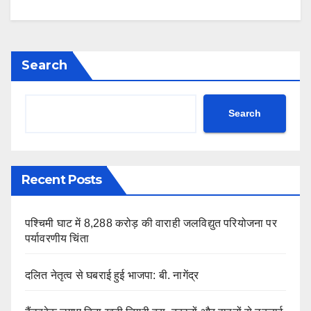
Search
Search
Recent Posts
पश्चिमी घाट में 8,288 करोड़ की वाराही जलविद्युत परियोजना पर
पर्यावरणीय चिंता
दलित नेतृत्व से घबराई हुई भाजपा: बी. नागेंद्र