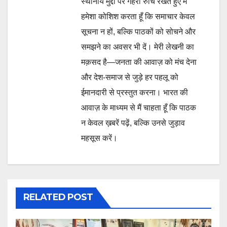
स्थानीय मुद्दों पर गहरी रुचि रखते हुए मैं
हमेशा कोशिश करता हूँ कि समाचार केवल
सूचना न हों, बल्कि पाठकों को सोचने और
समझने का अवसर भी दें। मेरी लेखनी का
मक़सद है—जनता की आवाज़ को मंच देना
और देश-समाज से जुड़े हर पहलू को
ईमानदारी से प्रस्तुत करना। भारत की
आवाज़ के माध्यम से मैं चाहता हूँ कि पाठक
न केवल ख़बरें पढ़ें, बल्कि उनसे जुड़ाव
महसूस करें।
RELATED POST