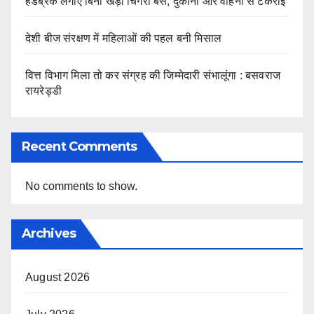
हैंडब्रेक लगाए बिना खड़ी चिगरी बस, दुकानों और वाहनों से टकराई
देशी बीज संरक्षण में महिलाओं की पहल बनी मिसाल
वित्त विभाग मिला तो कर संग्रह की जिम्मेदारी संभालूंगा : बसवराज
रायरेड्डी
Recent Comments
No comments to show.
Archives
August 2026