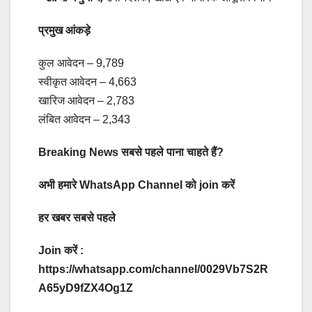
प्रमुख आंकड़े
कुल आवेदन – 9,789
स्वीकृत आवेदन – 4,663
खारिज आवेदन – 2,783
लंबित आवेदन – 2,343
Breaking News सबसे पहले पाना चाहते हैं?
अभी हमारे WhatsApp Channel को join करें
हर खबर सबसे पहले
Join करें :
https://whatsapp.com/channel/0029Vb7S2R
A65yD9fZX4Og1Z