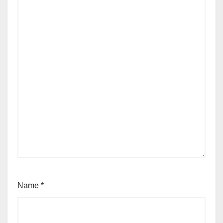
Name
*