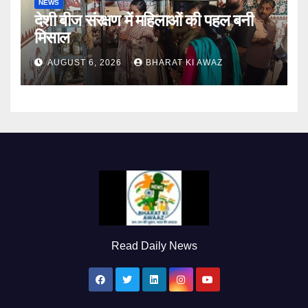
NEWS
देशी बीज संरक्षण में महिलाओं की पहल बनी
मिसाल
AUGUST 6, 2026
BHARAT KI AWAZ
Read Daily News