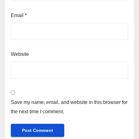
Email
*
Website
Save my name, email, and website in this browser for
the next time I comment.