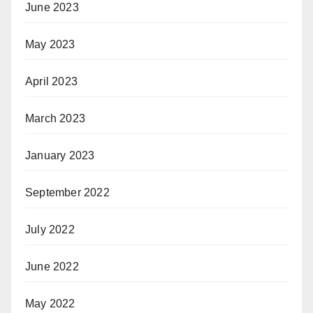
June 2023
May 2023
April 2023
March 2023
January 2023
September 2022
July 2022
June 2022
May 2022