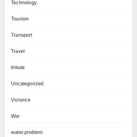
Technology
Tourism
Transport
Travel
tribute
Uncategorized
Violance
War
water problem