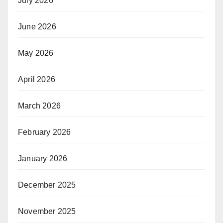
July 2026
June 2026
May 2026
April 2026
March 2026
February 2026
January 2026
December 2025
November 2025