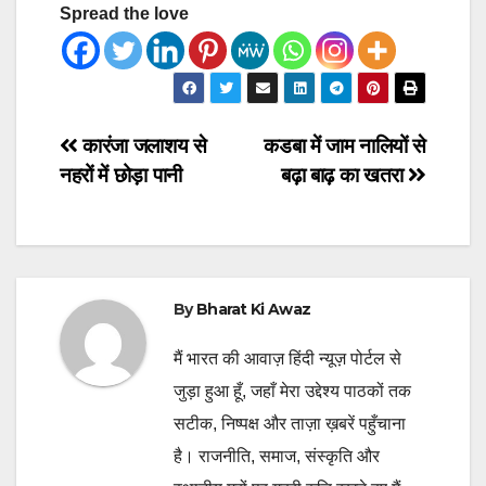
Spread the love
Post
कारंजा जलाशय से
कडबा में जाम नालियों से
नहरों में छोड़ा पानी
बढ़ा बाढ़ का खतरा
navigation
By
Bharat Ki Awaz
मैं भारत की आवाज़ हिंदी न्यूज़ पोर्टल से
जुड़ा हुआ हूँ, जहाँ मेरा उद्देश्य पाठकों तक
सटीक, निष्पक्ष और ताज़ा ख़बरें पहुँचाना
है। राजनीति, समाज, संस्कृति और