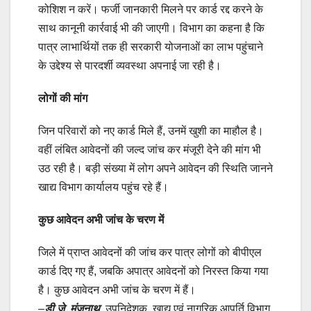
कोशिश न करें। फर्जी जानकारी मिलने पर कार्ड रद्द करने के
साथ कानूनी कार्रवाई भी की जाएगी। विभाग का कहना है कि
पात्र लाभार्थियों तक ही सरकारी योजनाओं का लाभ पहुंचाने
के उद्देश्य से पारदर्शी व्यवस्था अपनाई जा रही है।
लोगों की मांग
जिन परिवारों को नए कार्ड मिले हैं, उनमें खुशी का माहौल है।
वहीं लंबित आवेदनों की जल्द जांच कर मंजूरी देने की मांग भी
उठ रही है। बड़ी संख्या में लोग अपने आवेदन की स्थिति जानने
खाद्य विभाग कार्यालय पहुंच रहे हैं।
कुछ आवेदन अभी जांच के चरण में
जिले में प्राप्त आवेदनों की जांच कर पात्र लोगों को बीपीएल
कार्ड दिए गए हैं, जबकि अपात्र आवेदनों को निरस्त किया गया
है। कुछ आवेदन अभी जांच के चरण में हैं।
–
डी.जे. मंजुनाथ,
उपनिदेशक, खाद्य एवं नागरिक आपूर्ति विभाग