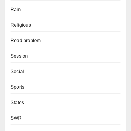
Rain
Religious
Road problem
Session
Social
Sports
States
SWR