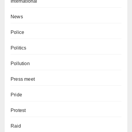
International
News
Police
Politics
Pollution
Press meet
Pride
Protest
Raid