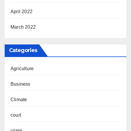
April 2022
March 2022
Categories
Agriculture
Business
Climate
court
crime