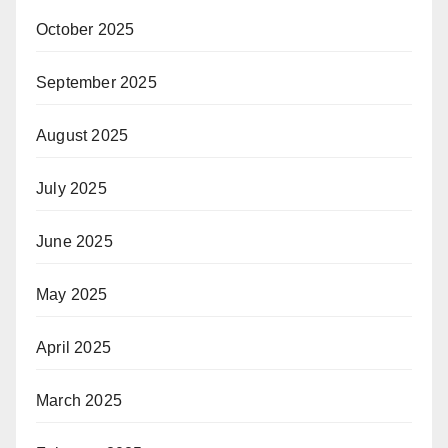
October 2025
September 2025
August 2025
July 2025
June 2025
May 2025
April 2025
March 2025