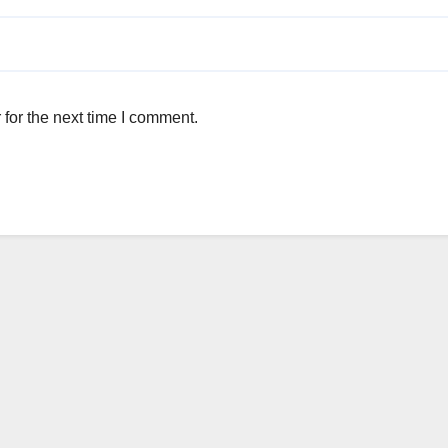
for the next time I comment.