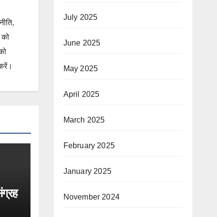
July 2025
जनीति,
ं को
June 2025
 को
करें।
May 2025
April 2025
March 2025
February 2025
January 2025
ंग्रह
November 2024