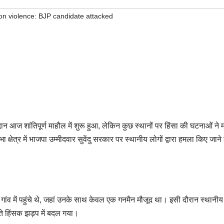
on violence: BJP candidate attacked
 आज शांतिपूर्ण माहौल में शुरू हुआ, लेकिन कुछ स्थानों पर हिंसा की घटनाओं ने 
क्षेत्र में भाजपा उम्मीदवार सुवेंदु सरकार पर स्थानीय लोगों द्वारा हमला किए जाने
 गांव में पहुंचे थे, जहां उनके साथ केवल एक गनमैन मौजूद था। इसी दौरान स्थानीय 
खते हिंसक झड़प में बदल गया।