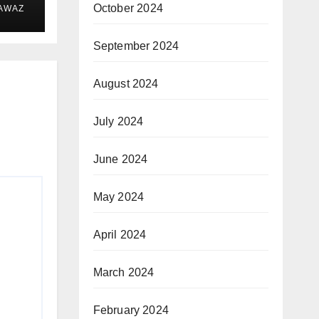
October 2024
 AWAZ
September 2024
August 2024
July 2024
June 2024
May 2024
April 2024
March 2024
February 2024