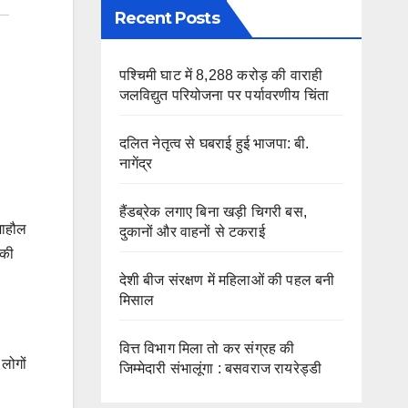
Recent Posts
पश्चिमी घाट में 8,288 करोड़ की वाराही
जलविद्युत परियोजना पर पर्यावरणीय चिंता
दलित नेतृत्व से घबराई हुई भाजपा: बी.
नागेंद्र
हैंडब्रेक लगाए बिना खड़ी चिगरी बस,
माहौल
दुकानों और वाहनों से टकराई
 की
देशी बीज संरक्षण में महिलाओं की पहल बनी
मिसाल
वित्त विभाग मिला तो कर संग्रह की
लोगों
जिम्मेदारी संभालूंगा : बसवराज रायरेड्डी