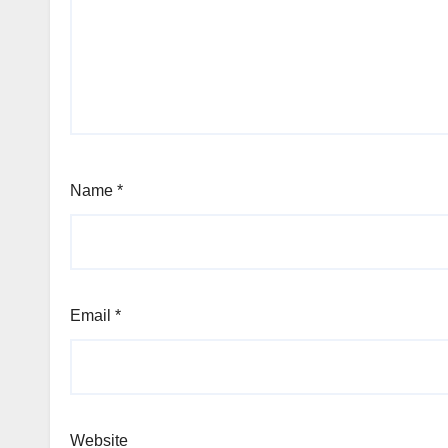
Name
*
Email
*
Website