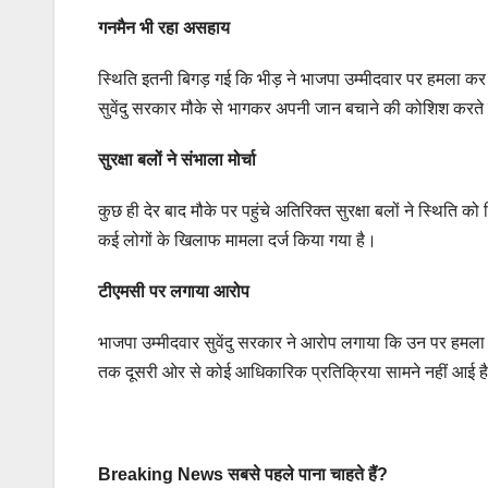
गनमैन भी रहा असहाय
स्थिति इतनी बिगड़ गई कि भीड़ ने भाजपा उम्मीदवार पर हमला कर
सुवेंदु सरकार मौके से भागकर अपनी जान बचाने की कोशिश कर
सुरक्षा बलों ने संभाला मोर्चा
कुछ ही देर बाद मौके पर पहुंचे अतिरिक्त सुरक्षा बलों ने स्थिति 
कई लोगों के खिलाफ मामला दर्ज किया गया है।
टीएमसी पर लगाया आरोप
भाजपा उम्मीदवार सुवेंदु सरकार ने आरोप लगाया कि उन पर हमला तृण
तक दूसरी ओर से कोई आधिकारिक प्रतिक्रिया सामने नहीं आई ह
Breaking News सबसे पहले पाना चाहते हैं?