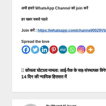
अभी हमारे WhatsApp Channel को join करें
हर खबर सबसे पहले
Join करें :
https://whatsapp.com/channel/002
Spread the love
Post
कोयला घोटाला मामला: आई-पैक के सह-संस्थापक विने
14 दिन की न्यायिक हिरासत में
navigation