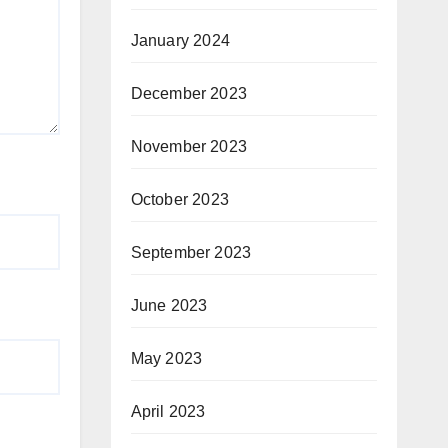
January 2024
December 2023
November 2023
October 2023
September 2023
June 2023
May 2023
April 2023