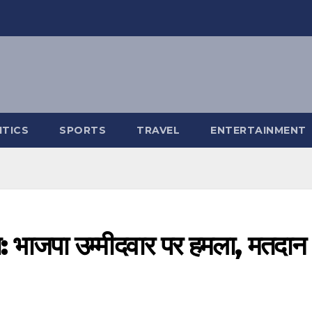
ITICS
SPORTS
TRAVEL
ENTERTAINMENT
ंसा: भाजपा उम्मीदवार पर हमला, मतदान