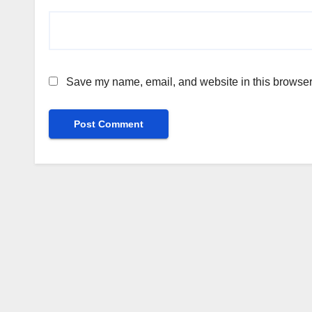
Save my name, email, and website in this browser 