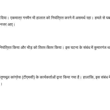
 दिया। एकमात्र गनमैन भी हालात को नियंत्रित करने में असमर्थ रहा। हमले से घ
ते नजर आए।
को नियंत्रित किया और भीड़ को तितर-बितर किया। इस घटना के संबंध में कुमारगंज थान
मूल कांग्रेस (टीएमसी) के कार्यकर्ताओं द्वारा किया गया है। हालांकि, इस संबंध म
ै।