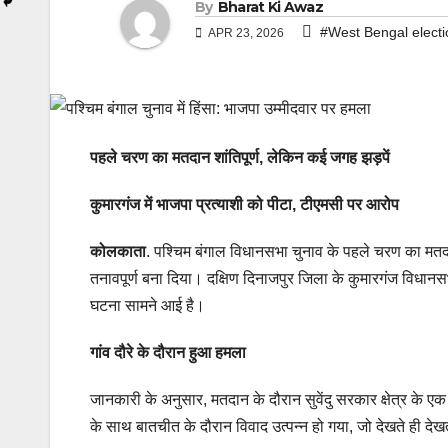
By
Bharat Ki Awaz
#West Bengal electi
APR 23, 2026
पहले चरण का मतदान शांतिपूर्ण, लेकिन कई जगह झड़पें
कुमारगंज में भाजपा प्रत्याशी को पीटा, टीएमसी पर आरोप
कोलकाता
. पश्चिम बंगाल विधानसभा चुनाव के पहले चरण का मतदान
तनावपूर्ण बना दिया। दक्षिण दिनाजपुर जिला के कुमारगंज विधानसभा 
घटना सामने आई है।
गांव दौरे के दौरान हुआ हमला
जानकारी के अनुसार, मतदान के दौरान सुवेंदु सरकार क्षेत्र के एक
के साथ बातचीत के दौरान विवाद उत्पन्न हो गया, जो देखते ही दे