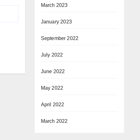
March 2023
January 2023
September 2022
July 2022
June 2022
May 2022
April 2022
March 2022