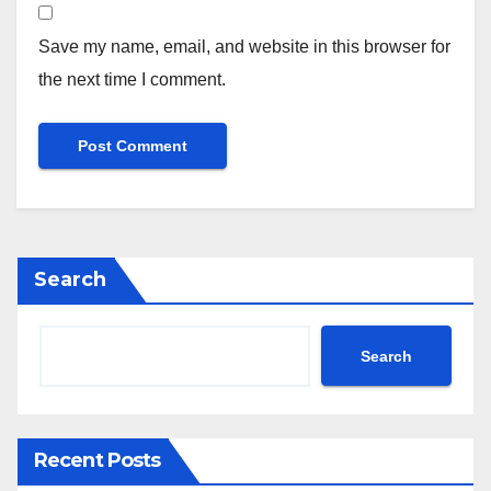
Save my name, email, and website in this browser for
the next time I comment.
Search
Search
Recent Posts