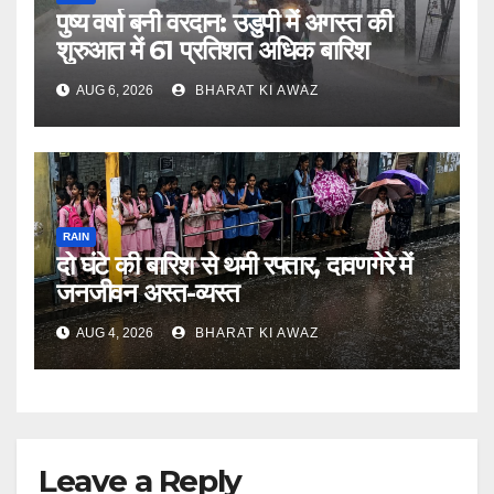
पुष्य वर्षा बनी वरदान: उडुपी में अगस्त की
शुरुआत में 61 प्रतिशत अधिक बारिश
AUG 6, 2026
BHARAT KI AWAZ
RAIN
दो घंटे की बारिश से थमी रफ्तार, दावणगेरे में
जनजीवन अस्त-व्यस्त
AUG 4, 2026
BHARAT KI AWAZ
Leave a Reply