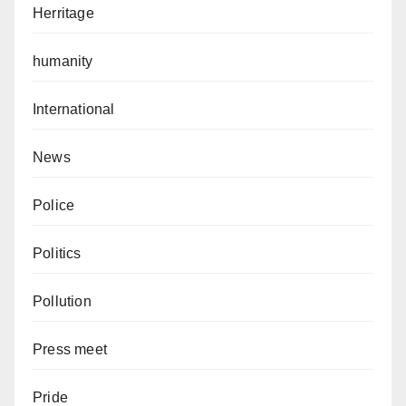
Herritage
humanity
International
News
Police
Politics
Pollution
Press meet
Pride