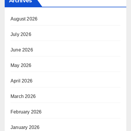
Archives
August 2026
July 2026
June 2026
May 2026
April 2026
March 2026
February 2026
January 2026