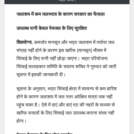
जलाशय में कम जलभराव के कारण सरकार का फैसला
उपलब्ध पानी केवल पेयजल के लिए सुरक्षित
शिवमोग्गा.
कमजोर मानसून और भद्रा जलाशय में पर्याप्त जल
संग्रह नहीं होने के कारण इस खरीफ (मानसून) मौसम में
सिंचाई के लिए पानी नहीं छोड़ा जाएगा। भद्रा परियोजना
सिंचाई सलाहकार समिति के सदस्य सचिव ने गुरुवार को जारी
सूचना में इसकी जानकारी दी।
सूचना के अनुसार, भद्रा सिंचाई क्षेत्र में सामान्य से कम बारिश
होने के कारण जलाशय में जल स्तर अपेक्षित मात्रा तक नहीं
पहुंच सका है। ऐसे में दाएं और बाएं तट की नहरों के माध्यम से
खरीफ फसलों के लिए सिंचाई जल उपलब्ध कराना संभव नहीं
होगा।