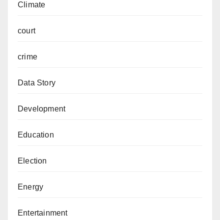
Climate
court
crime
Data Story
Development
Education
Election
Energy
Entertainment