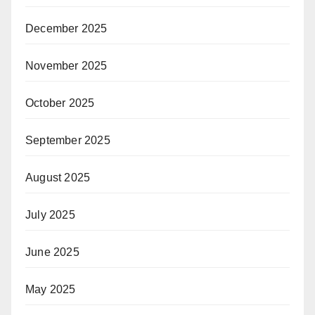
December 2025
November 2025
October 2025
September 2025
August 2025
July 2025
June 2025
May 2025