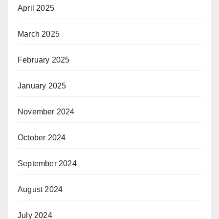
April 2025
March 2025
February 2025
January 2025
November 2024
October 2024
September 2024
August 2024
July 2024