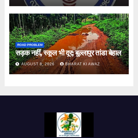
ROAD PROBLEM
सड़क नहीं, स्कूल भी दूर; बुल्लापुर तांडा बेहाल
AUGUST 8, 2026
BHARAT KI AWAZ