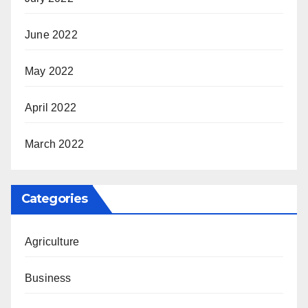
June 2022
May 2022
April 2022
March 2022
Categories
Agriculture
Business