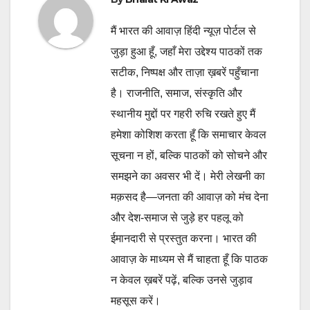
मैं भारत की आवाज़ हिंदी न्यूज़ पोर्टल से
जुड़ा हुआ हूँ, जहाँ मेरा उद्देश्य पाठकों तक
सटीक, निष्पक्ष और ताज़ा ख़बरें पहुँचाना
है। राजनीति, समाज, संस्कृति और
स्थानीय मुद्दों पर गहरी रुचि रखते हुए मैं
हमेशा कोशिश करता हूँ कि समाचार केवल
सूचना न हों, बल्कि पाठकों को सोचने और
समझने का अवसर भी दें। मेरी लेखनी का
मक़सद है—जनता की आवाज़ को मंच देना
और देश-समाज से जुड़े हर पहलू को
ईमानदारी से प्रस्तुत करना। भारत की
आवाज़ के माध्यम से मैं चाहता हूँ कि पाठक
न केवल ख़बरें पढ़ें, बल्कि उनसे जुड़ाव
महसूस करें।