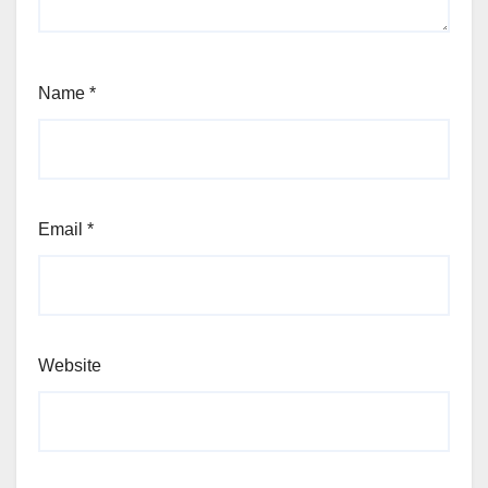
Name
*
Email
*
Website