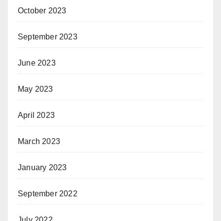
October 2023
September 2023
June 2023
May 2023
April 2023
March 2023
January 2023
September 2022
July 2022