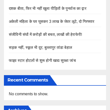
दशक बीता, फिर भी नहीं खुला पीड़ितों के पुनर्वास का द्वार
अकेली महिला के घर घुसकर 3 लाख के जेवर लूटे, दो गिरफ्तार
संजीविनी संघों में करोड़ों की बचत, लाखों की हेराफेरी!
सड़क नहीं, स्कूल भी दूर; बुल्लापुर तांडा बेहाल
फाइव स्टार होटलों से शुरू होगी खाद्य सुरक्षा जांच
Recent Comments
No comments to show.