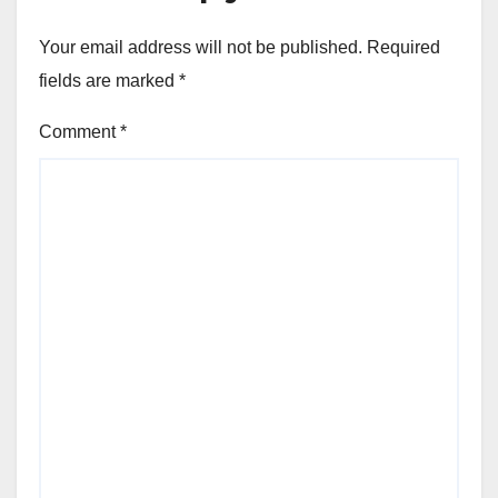
Your email address will not be published.
Required
fields are marked
*
Comment
*