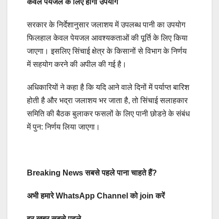
केवल पेयजल के लिए होगा उपयोग
सरकार के निर्देशानुसार जलाशय में उपलब्ध पानी का उपयोग
फिलहाल केवल पेयजल आवश्यकताओं की पूर्ति के लिए किया
जाएगा। इसलिए सिंचाई क्षेत्र के किसानों से विभाग के निर्णय
में सहयोग करने की अपील की गई है।
अधिकारियों ने कहा है कि यदि आने वाले दिनों में पर्याप्त बारिश
होती है और भद्रा जलाशय भर जाता है, तो सिंचाई सलाहकार
समिति की बैठक बुलाकर फसलों के लिए पानी छोडऩे के संबंध
में पुन: निर्णय लिया जाएगा।
Breaking News सबसे पहले पाना चाहते हैं?
अभी हमारे WhatsApp Channel को join करें
हर खबर सबसे पहले