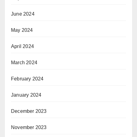
June 2024
May 2024
April 2024
March 2024
February 2024
January 2024
December 2023
November 2023