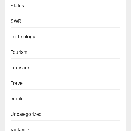
States
SWR
Technology
Tourism
Transport
Travel
tribute
Uncategorized
Violance