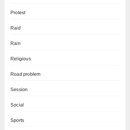
Protest
Raid
Rain
Religious
Road problem
Session
Social
Sports