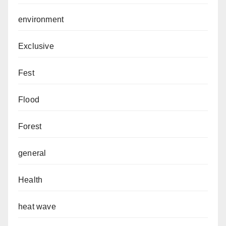
environment
Exclusive
Fest
Flood
Forest
general
Health
heat wave